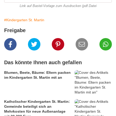
Link auf Bastel-Vorlage zum Ausdrucken (pdf.Datei
#Kindergarten St. Martin
Freigabe
Das könnte Ihnen auch gefallen
Blumen, Beete, Bäume: Eltern packen
im Kindergarten St. Martin mit an
Katholischer Kindergarten St. Martin:
Gemeinde beteiligt sich an
Mehrkosten für neue Außenanlage