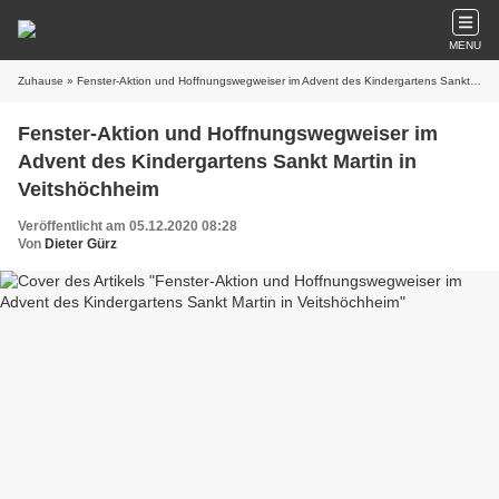
MENU
Zuhause
» Fenster-Aktion und Hoffnungswegweiser im Advent des Kindergartens Sankt Martin in Veitshöchheim
Fenster-Aktion und Hoffnungswegweiser im
Advent des Kindergartens Sankt Martin in
Veitshöchheim
Veröffentlicht am 05.12.2020 08:28
Von
Dieter Gürz