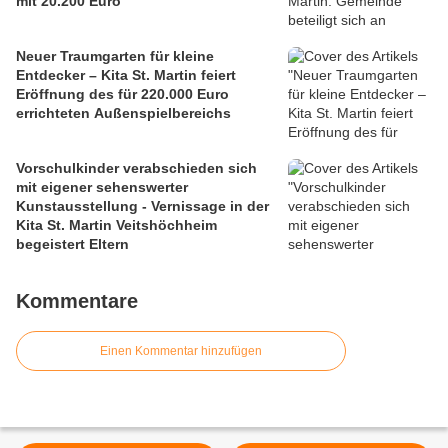
mit 20.200 Euro
Neuer Traumgarten für kleine
Entdecker – Kita St. Martin feiert
Eröffnung des für 220.000 Euro
errichteten Außenspielbereichs
Vorschulkinder verabschieden sich
mit eigener sehenswerter
Kunstausstellung - Vernissage in der
Kita St. Martin Veitshöchheim
begeistert Eltern
Kommentare
Einen Kommentar hinzufügen