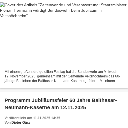
Mit einem großen, dreigeteilten Festtag hat die Bundeswehr am Mittwoch,
12. November 2025, gemeinsam mit der Gemeinde Veitshöchheim das 60-
jährige Bestehen der Balthasar-Neumann-Kaserne gefeiert... Mit einem
eindringlichen Appell zur sicherheitspolitischen...
Programm Jubiläumsfeier 60 Jahre Balthasar-
Neumann-Kaserne am 12.11.2025
Veröffentlicht am 11.11.2025 14:35
Von
Dieter Gürz