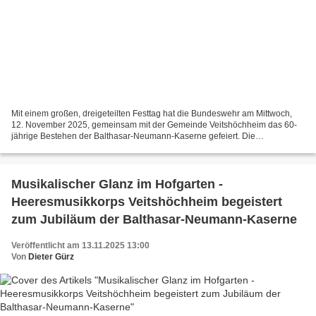
Mit einem großen, dreigeteilten Festtag hat die Bundeswehr am Mittwoch,
12. November 2025, gemeinsam mit der Gemeinde Veitshöchheim das 60-
jährige Bestehen der Balthasar-Neumann-Kaserne gefeiert. Die
Veranstaltung markierte zugleich den zentralen Festtag...
Musikalischer Glanz im Hofgarten -
Heeresmusikkorps Veitshöchheim begeistert
zum Jubiläum der Balthasar-Neumann-Kaserne
Veröffentlicht am 13.11.2025 13:00
Von
Dieter Gürz