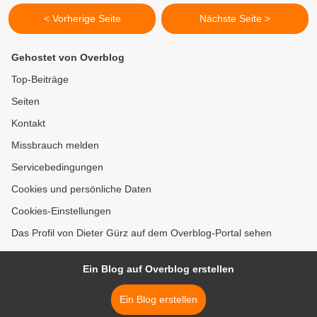
< Vorherige Seite
Nächste Seite >
Gehostet von Overblog
Top-Beiträge
Seiten
Kontakt
Missbrauch melden
Servicebedingungen
Cookies und persönliche Daten
Cookies-Einstellungen
Das Profil von Dieter Gürz auf dem Overblog-Portal sehen
Ein Blog auf Overblog erstellen
Ein Blog erstellen