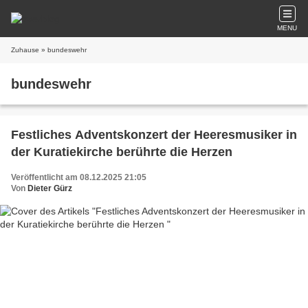
MENU
Zuhause
» bundeswehr
bundeswehr
Festliches Adventskonzert der Heeresmusiker in
der Kuratiekirche berührte die Herzen
Veröffentlicht am 08.12.2025 21:05
Von
Dieter Gürz