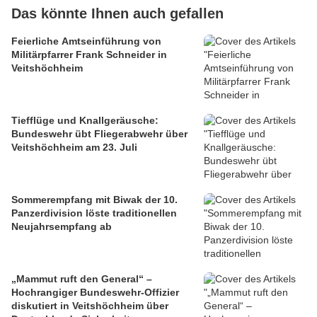
Das könnte Ihnen auch gefallen
Feierliche Amtseinführung von
Militärpfarrer Frank Schneider in
Veitshöchheim
Tiefflüge und Knallgeräusche:
Bundeswehr übt Fliegerabwehr über
Veitshöchheim am 23. Juli
Sommerempfang mit Biwak der 10.
Panzerdivision löste traditionellen
Neujahrsempfang ab
„Mammut ruft den General“ –
Hochrangiger Bundeswehr-Offizier
diskutiert in Veitshöchheim über