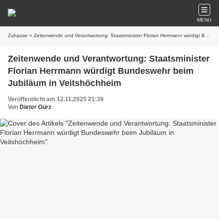
MENU
Zuhause
» Zeitenwende und Verantwortung: Staatsminister Florian Herrmann würdigt Bundeswehr beim Jubiläum in Veitshöchheim
Zeitenwende und Verantwortung: Staatsminister
Florian Herrmann würdigt Bundeswehr beim
Jubiläum in Veitshöchheim
Veröffentlicht am 12.11.2025 21:39
Von
Dieter Gürz