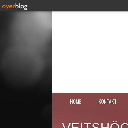
HOME
KONTAKT
VEITSHÖ