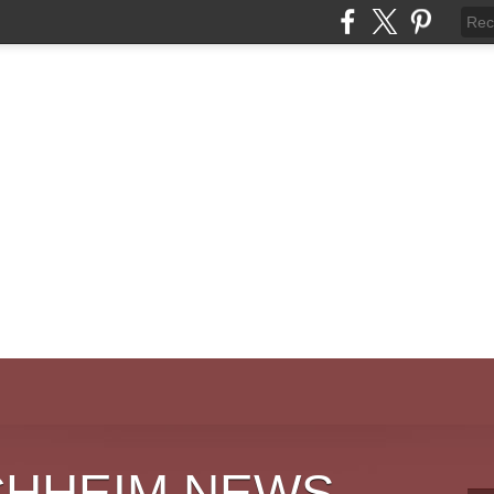
CHHEIM NEWS