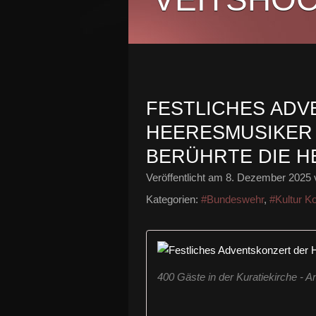
FESTLICHES AD
HEERESMUSIKER 
BERÜHRTE DIE H
Veröffentlicht am
8. Dezember 2025
Kategorien:
#Bundeswehr
,
#Kultur K
400 Gäste in der Kuratiekirche - 