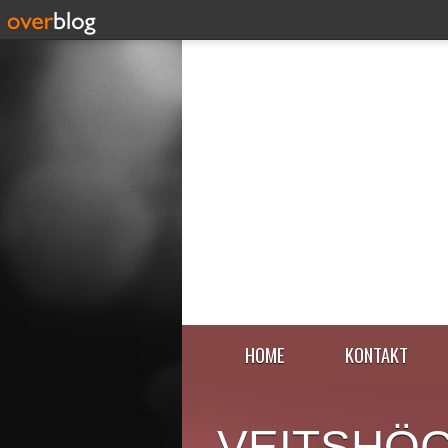
HOME
KONTAKT
VEITSHÖ