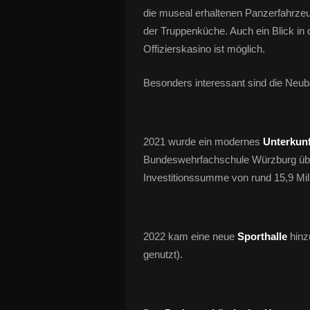
die museal erhaltenen Panzerfahrze
der Truppenküche. Auch ein Blick in
Offizierskasino ist möglich.
Besonders interessant sind die Neub
2021 wurde ein modernes
Unterkun
Bundeswehrfachschule Würzburg übe
Investitionssumme von rund 15,9 Mil
2022 kam eine neue
Sporthalle
hinz
genutzt).