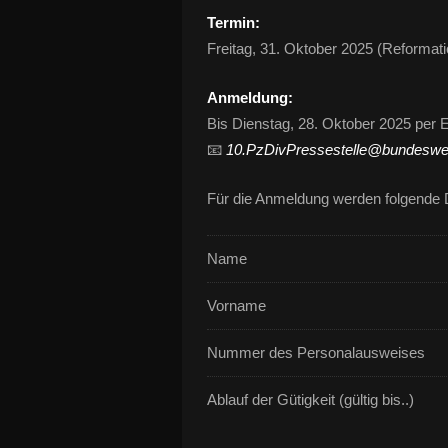
Termin:
Freitag, 31. Oktober 2025 (Reformati
Anmeldung:
Bis Dienstag, 28. Oktober 2025 per 
📧
10.PzDivPressestelle@bundeswe
Für die Anmeldung werden folgende D
Name
Vorname
Nummer des Personalausweises
Ablauf der Gütigkeit (gültig bis..)