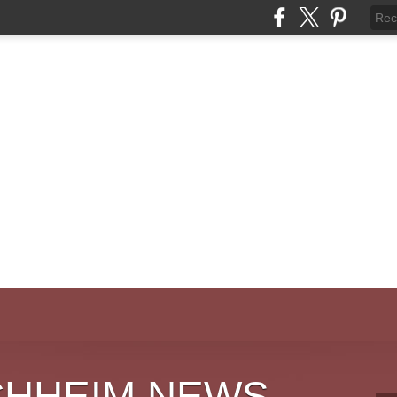
CHHEIM NEWS