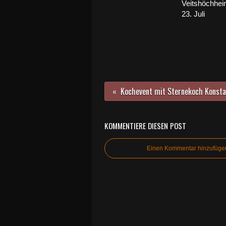
Veitshöchhe
23. Juli
KOMMENTIERE DIESEN POST
Einen Kommentar hinzufüge