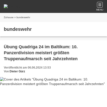
MENU
Zuhause
» bundeswehr
bundeswehr
Übung Quadriga 24 im Baltikum: 10.
Panzerdivision meistert größten
Truppenaufmarsch seit Jahrzehnten
Veröffentlicht am 06.06.2024 13:53
Von
Dieter Gürz