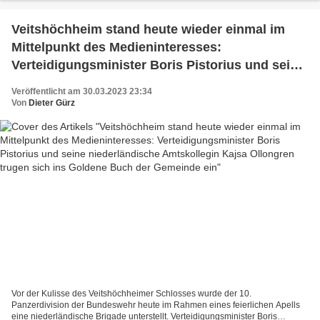
Veitshöchheim stand heute wieder einmal im
Mittelpunkt des Medieninteresses:
Verteidigungsminister Boris Pistorius und seine
niederländische Amtskollegin Kajsa Ollongren
Veröffentlicht am 30.03.2023 23:34
trugen sich ins Goldene Buch der Gemeinde ein
Von
Dieter Gürz
Vor der Kulisse des Veitshöchheimer Schlosses wurde der 10.
Panzerdivision der Bundeswehr heute im Rahmen eines feierlichen Apells
eine niederländische Brigade unterstellt. Verteidigungsminister Boris