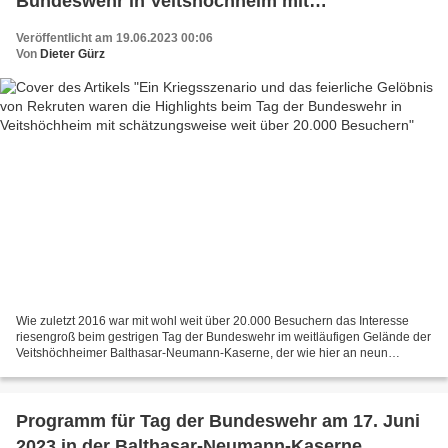
Bundeswehr in Veitshöchheim mit
schätzungsweise weit über 20.000 Besuchern
Veröffentlicht am 19.06.2023 00:06
Von
Dieter Gürz
Wie zuletzt 2016 war mit wohl weit über 20.000 Besuchern das Interesse
riesengroß beim gestrigen Tag der Bundeswehr im weitläufigen Gelände der
Veitshöchheimer Balthasar-Neumann-Kaserne, der wie hier an neun
weiteren Standorten in Deutschland über die...
Programm für Tag der Bundeswehr am 17. Juni
2023 in der Balthasar-Neumann-Kaserne