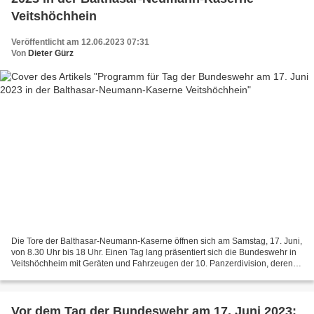
Veitshöchhein
Veröffentlicht am 12.06.2023 07:31
Von
Dieter Gürz
Die Tore der Balthasar-Neumann-Kaserne öffnen sich am Samstag, 17. Juni,
von 8.30 Uhr bis 18 Uhr. Einen Tag lang präsentiert sich die Bundeswehr in
Veitshöchheim mit Geräten und Fahrzeugen der 10. Panzerdivision, deren
Truppenverbände zwischen Elsass...
Vor dem Tag der Bundeswehr am 17. Juni 2023: