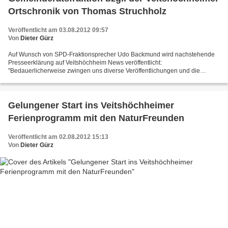
Ortschronik von Thomas Struchholz
Veröffentlicht am 03.08.2012 09:57
Von
Dieter Gürz
Auf Wunsch von SPD-Fraktionsprecher Udo Backmund wird nachstehende
Presseerklärung auf Veitshöchheim News veröffentlicht:
"Bedauerlicherweise zwingen uns diverse Veröffentlichungen und die
Unterstellung eines ausschließlich parteipolitischen geleiteten...
Gelungener Start ins Veitshöchheimer
Ferienprogramm mit den NaturFreunden
Veröffentlicht am 02.08.2012 15:13
Von
Dieter Gürz