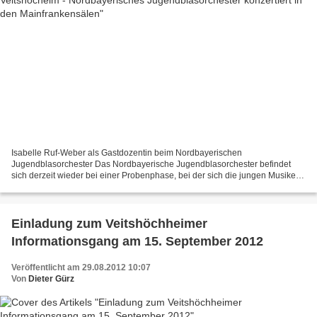
Isabelle Ruf-Weber als Gastdozentin beim Nordbayerischen
Jugendblasorchester Das Nordbayerische Jugendblasorchester befindet
sich derzeit wieder bei einer Probenphase, bei der sich die jungen Musiker
des Höchststufen-Auswahlorchesters den letzten Feinschliff...
Einladung zum Veitshöchheimer
Informationsgang am 15. September 2012
Veröffentlicht am 29.08.2012 10:07
Von
Dieter Gürz