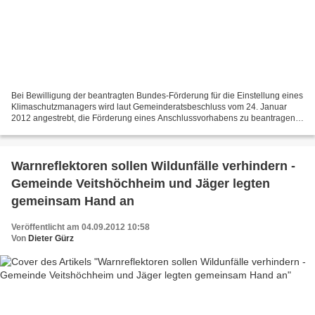
Bei Bewilligung der beantragten Bundes-Förderung für die Einstellung eines
Klimaschutzmanagers wird laut Gemeinderatsbeschluss vom 24. Januar
2012 angestrebt, die Förderung eines Anschlussvorhabens zu beantragen.
Dafür könnte die Gemeinde mit einem Zuschuss...
Warnreflektoren sollen Wildunfälle verhindern -
Gemeinde Veitshöchheim und Jäger legten
gemeinsam Hand an
Veröffentlicht am 04.09.2012 10:58
Von
Dieter Gürz