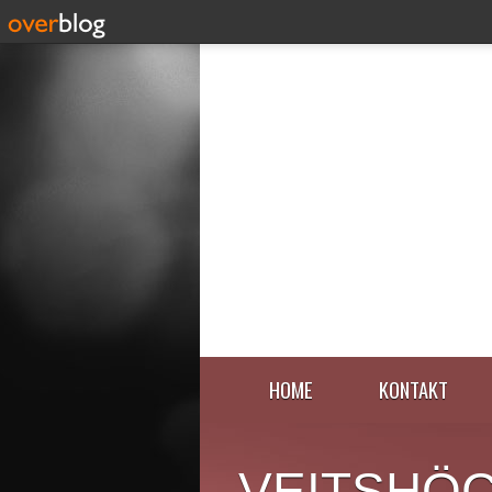
HOME
KONTAKT
VEITSHÖ