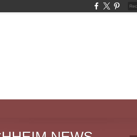
CHHEIM NEWS