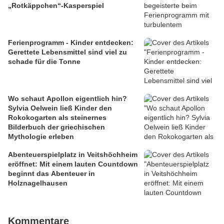
„Rotkäppchen“-Kasperspiel
Ferienprogramm - Kinder entdecken:
Gerettete Lebensmittel sind viel zu
schade für die Tonne
Wo schaut Apollon eigentlich hin?
Sylvia Oelwein ließ Kinder den
Rokokogarten als steinernes
Bilderbuch der griechischen
Mythologie erleben
Abenteuerspielplatz in Veitshöchheim
eröffnet: Mit einem lauten Countdown
beginnt das Abenteuer in
Holznagelhausen
Kommentare