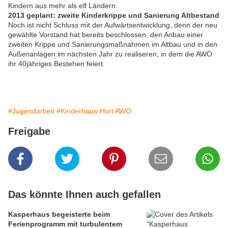
Kindern aus mehr als elf Ländern.
2013 geplant: zweite Kinderkrippe und Sanierung Altbestand
Noch ist nicht Schluss mit der Aufwärtsentwicklung, denn der neu
gewählte Vorstand hat bereits beschlossen, den Anbau einer
zweiten Krippe und Sanierungsmaßnahmen im Altbau und in den
Außenanlagen im nächsten Jahr zu realiseren, in dem die AWO
ihr 40jähriges Bestehen feiert.
#Jugendarbeit
#Kinderhaus-Hort AWO
Freigabe
Das könnte Ihnen auch gefallen
Kasperhaus begeisterte beim
Ferienprogramm mit turbulentem