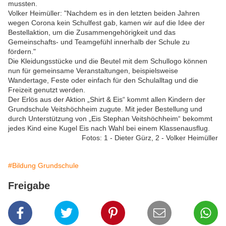
mussten.
Volker Heimüller: "Nachdem es in den letzten beiden Jahren
wegen Corona kein Schulfest gab, kamen wir auf die Idee der
Bestellaktion, um die Zusammengehörigkeit und das
Gemeinschafts- und Teamgefühl innerhalb der Schule zu
fördern."
Die Kleidungsstücke und die Beutel mit dem Schullogo können
nun für gemeinsame Veranstaltungen, beispielsweise
Wandertage, Feste oder einfach für den Schulalltag und die
Freizeit genutzt werden.
Der Erlös aus der Aktion „Shirt & Eis“ kommt allen Kindern der
Grundschule Veitshöchheim zugute. Mit jeder Bestellung und
durch Unterstützung von „Eis Stephan Veitshöchheim“ bekommt
jedes Kind eine Kugel Eis nach Wahl bei einem Klassenausflug.
Fotos: 1 - Dieter Gürz, 2 - Volker Heimüller
#Bildung Grundschule
Freigabe