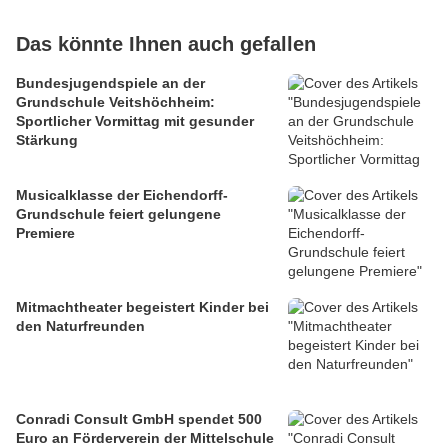
Das könnte Ihnen auch gefallen
Bundesjugendspiele an der
Grundschule Veitshöchheim:
Sportlicher Vormittag mit gesunder
Stärkung
Musicalklasse der Eichendorff-
Grundschule feiert gelungene
Premiere
Mitmachtheater begeistert Kinder bei
den Naturfreunden
Conradi Consult GmbH spendet 500
Euro an Förderverein der Mittelschule