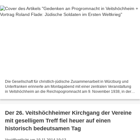
Die Gesellschaft für christlich-jüdische Zusammenarbeit in Würzburg und
Unterfranken erinnerte am Montagabend mit einer zentralen Veranstaltung
in Veitshöchheim an die Reichspogromnacht am 9. November 1938, in der
die Nationalsozialisten zur offenen Gewalt...
Der 26. Veitshöchheimer Kirchgang der Vereine
mit geselligem Treff fiel heuer auf einen
historisch bedeutsamen Tag