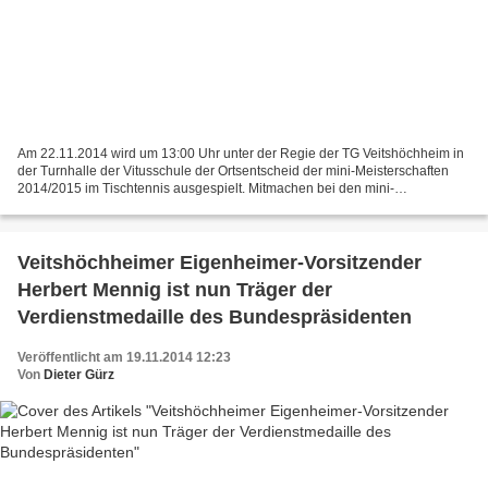
Am 22.11.2014 wird um 13:00 Uhr unter der Regie der TG Veitshöchheim in
der Turnhalle der Vitusschule der Ortsentscheid der mini-Meisterschaften
2014/2015 im Tischtennis ausgespielt. Mitmachen bei den mini-
Meisterschaften dürfen alle sport- und tischtennisbegeisterten...
Veitshöchheimer Eigenheimer-Vorsitzender
Herbert Mennig ist nun Träger der
Verdienstmedaille des Bundespräsidenten
Veröffentlicht am 19.11.2014 12:23
Von
Dieter Gürz