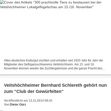
Altes deutsches Kulturgut züchten und erhalten seit 1920 Jahr für Jahr die
Mitglieder des Geflügelzuchtvereins Veitshöchheim. Am 15. und 16.
November können wieder die Zuchtergebnisse und die ganze Pracht des
Schmuckgefieders der Tiere bei der Lokalgeflügelschau...
Veitshöchheimer Bernhard Schlereth gehört nun
zum "Club der Gewürfelten"
Veröffentlicht am 12.11.2014 08:41
Von
Dieter Gürz