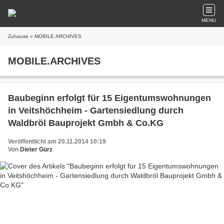
MENU
Zuhause
» MOBILE.ARCHIVES
MOBILE.ARCHIVES
Baubeginn erfolgt für 15 Eigentumswohnungen
in Veitshöchheim - Gartensiedlung durch
Waldbröl Bauprojekt Gmbh & Co.KG
Veröffentlicht am 20.11.2014 10:19
Von
Dieter Gürz