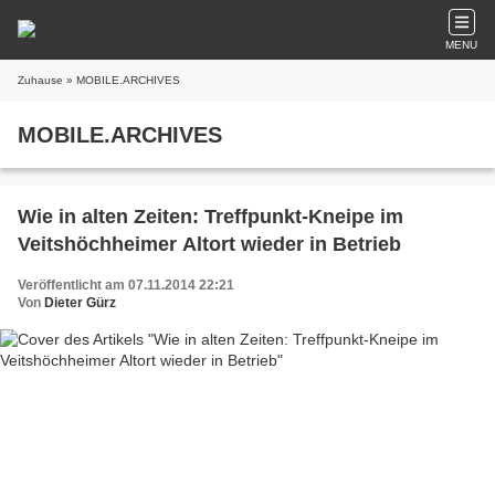
MENU
Zuhause
» MOBILE.ARCHIVES
MOBILE.ARCHIVES
Wie in alten Zeiten: Treffpunkt-Kneipe im
Veitshöchheimer Altort wieder in Betrieb
Veröffentlicht am 07.11.2014 22:21
Von
Dieter Gürz