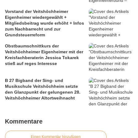
Vorstand der Veitshöchheimer
Eigenheimer wiedergewählt +
Mitgliedsbeitrag wurde erhöht + Infos
zum Nachbarrecht und zur
Grundsteuerreform
Obstbaumschnittkurs der
Veitshöchheimer Eigenheimer mit der
Kreisfachberaterin Jessica Tokarek
stieß auf reges Interesse
B 27 Bigband der Sing- und
Musikschule Veitshöchheim setzte
den Glanzpunkt der gelungenen 28.
Veitshöchheimer Altortweihnacht
Kommentare
Einen Kommentar hinzufügen