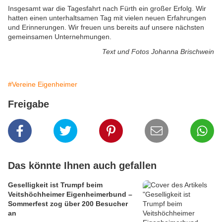
Insgesamt war die Tagesfahrt nach Fürth ein großer Erfolg. Wir
hatten einen unterhaltsamen Tag mit vielen neuen Erfahrungen
und Erinnerungen. Wir freuen uns bereits auf unsere nächsten
gemeinsamen Unternehmungen.
Text und Fotos Johanna Brischwein
#Vereine Eigenheimer
Freigabe
Das könnte Ihnen auch gefallen
Geselligkeit ist Trumpf beim
Veitshöchheimer Eigenheimerbund –
Sommerfest zog über 200 Besucher
an