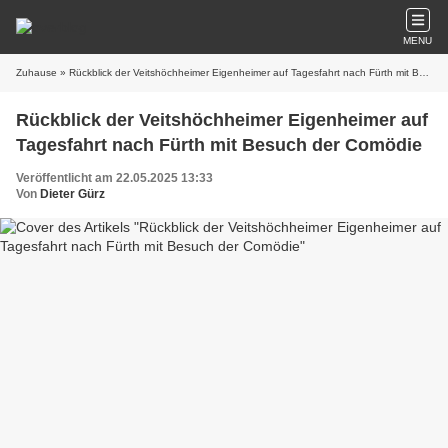
MENU
Zuhause
» Rückblick der Veitshöchheimer Eigenheimer auf Tagesfahrt nach Fürth mit Besuch der Comödie
Rückblick der Veitshöchheimer Eigenheimer auf
Tagesfahrt nach Fürth mit Besuch der Comödie
Veröffentlicht am 22.05.2025 13:33
Von
Dieter Gürz