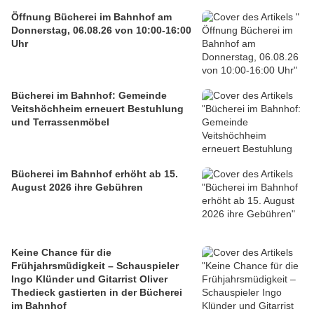
Öffnung Bücherei im Bahnhof am
Donnerstag, 06.08.26 von 10:00-16:00
Uhr
Bücherei im Bahnhof: Gemeinde
Veitshöchheim erneuert Bestuhlung
und Terrassenmöbel
Bücherei im Bahnhof erhöht ab 15.
August 2026 ihre Gebühren
Keine Chance für die
Frühjahrsmüdigkeit – Schauspieler
Ingo Klünder und Gitarrist Oliver
Thedieck gastierten in der Bücherei
im Bahnhof