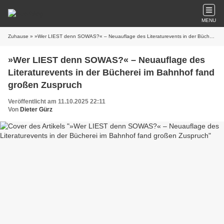
MENU
Zuhause
» »Wer LIEST denn SOWAS?« – Neuauflage des Literaturevents in der Bücherei im Bahnhof fand großen Zuspruch
»Wer LIEST denn SOWAS?« – Neuauflage des
Literaturevents in der Bücherei im Bahnhof fand
großen Zuspruch
Veröffentlicht am 11.10.2025 22:11
Von
Dieter Gürz