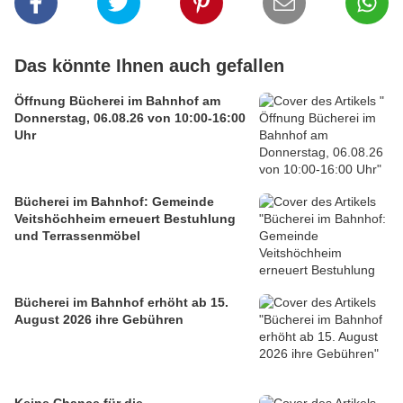
Das könnte Ihnen auch gefallen
Öffnung Bücherei im Bahnhof am
Donnerstag, 06.08.26 von 10:00-16:00
Uhr
Bücherei im Bahnhof: Gemeinde
Veitshöchheim erneuert Bestuhlung
und Terrassenmöbel
Bücherei im Bahnhof erhöht ab 15.
August 2026 ihre Gebühren
Keine Chance für die