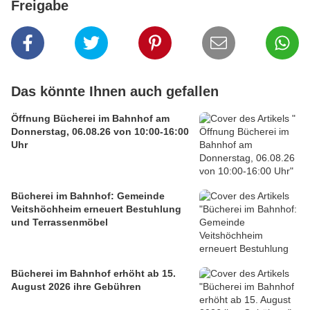
Freigabe
Das könnte Ihnen auch gefallen
Öffnung Bücherei im Bahnhof am
Donnerstag, 06.08.26 von 10:00-16:00
Uhr
Bücherei im Bahnhof: Gemeinde
Veitshöchheim erneuert Bestuhlung
und Terrassenmöbel
Bücherei im Bahnhof erhöht ab 15.
August 2026 ihre Gebühren