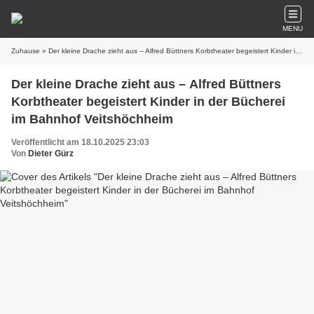
MENU
Zuhause
» Der kleine Drache zieht aus – Alfred Büttners Korbtheater begeistert Kinder in der Bücherei im Bahnhof Veitshöchheim
Der kleine Drache zieht aus – Alfred Büttners
Korbtheater begeistert Kinder in der Bücherei
im Bahnhof Veitshöchheim
Veröffentlicht am 18.10.2025 23:03
Von
Dieter Gürz