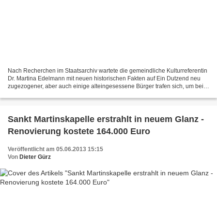
Nach Recherchen im Staatsarchiv wartete die gemeindliche Kulturreferentin
Dr. Martina Edelmann mit neuen historischen Fakten auf Ein Dutzend neu
zugezogener, aber auch einige alteingesessene Bürger trafen sich, um beim
Rundgang mit Kulturreferentin Dr....
Sankt Martinskapelle erstrahlt in neuem Glanz -
Renovierung kostete 164.000 Euro
Veröffentlicht am 05.06.2013 15:15
Von
Dieter Gürz