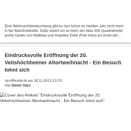
Eine Weihnachtsbeleuchtung gibt es nun schon im zweiten Jahr nicht mehr
in der Bahnhofstraße. Dafür strahlt um so mehr der etwa 400 Quadratmeter
große Garten von Matthias und Angelika Erdle (Foto links) am Ende der
Stichstraße der Bahnhofstraße seit einigen...
Eindrucksvolle Eröffnung der 20.
Veitshöchheimer Altortweihnacht - Ein Besuch
lohnt sich
Veröffentlicht am 30.11.2013 23:33
Von
Dieter Gürz