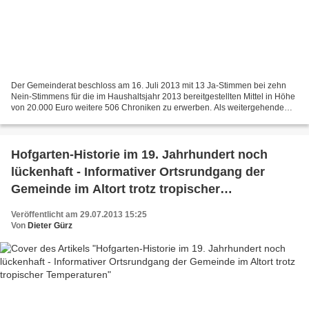
Der Gemeinderat beschloss am 16. Juli 2013 mit 13 Ja-Stimmen bei zehn
Nein-Stimmens für die im Haushaltsjahr 2013 bereitgestellten Mittel in Höhe
von 20.000 Euro weitere 506 Chroniken zu erwerben. Als weitergehende
Verwendung legte das Gremium fest, künftig...
Hofgarten-Historie im 19. Jahrhundert noch
lückenhaft - Informativer Ortsrundgang der
Gemeinde im Altort trotz tropischer
Temperaturen
Veröffentlicht am 29.07.2013 15:25
Von
Dieter Gürz