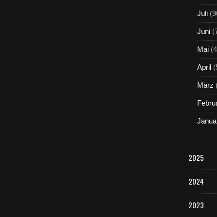
Juli
(9
Juni
(
Mai
(4
April
(
März
Febru
Janua
2025
2024
2023