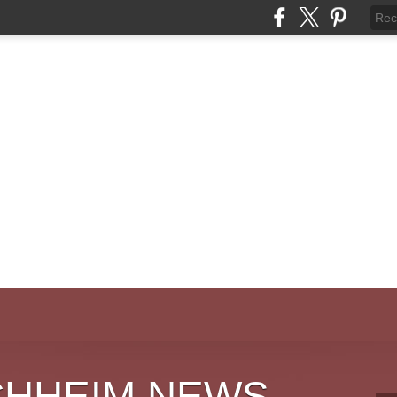
CHHEIM NEWS