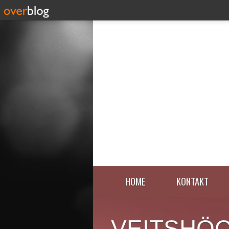
HOME
KONTAKT
VEITSHÖ