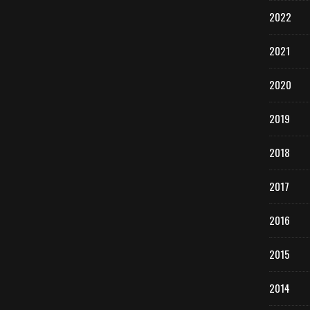
2022
2021
2020
2019
2018
2017
2016
2015
2014