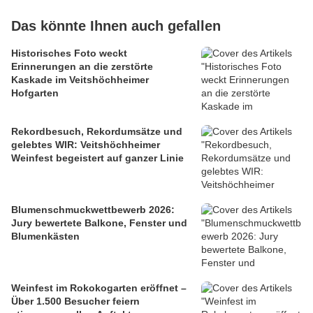
Das könnte Ihnen auch gefallen
Historisches Foto weckt
Erinnerungen an die zerstörte
Kaskade im Veitshöchheimer
Hofgarten
Rekordbesuch, Rekordumsätze und
gelebtes WIR: Veitshöchheimer
Weinfest begeistert auf ganzer Linie
Blumenschmuckwettbewerb 2026:
Jury bewertete Balkone, Fenster und
Blumenkästen
Weinfest im Rokokogarten eröffnet –
Über 1.500 Besucher feiern