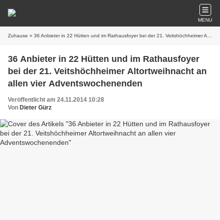
MENU
Zuhause
» 36 Anbieter in 22 Hütten und im Rathausfoyer bei der 21. Veitshöchheimer Altortweihnacht an allen vier Adventswochenenden
36 Anbieter in 22 Hütten und im Rathausfoyer
bei der 21. Veitshöchheimer Altortweihnacht an
allen vier Adventswochenenden
Veröffentlicht am 24.11.2014 10:28
Von
Dieter Gürz