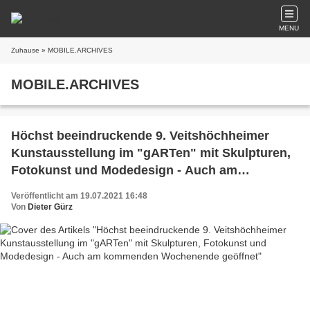
MENU
Zuhause
» MOBILE.ARCHIVES
MOBILE.ARCHIVES
Höchst beeindruckende 9. Veitshöchheimer
Kunstausstellung im "gARTen" mit Skulpturen,
Fotokunst und Modedesign - Auch am
kommenden Wochenende geöffnet
Veröffentlicht am 19.07.2021 16:48
Von
Dieter Gürz