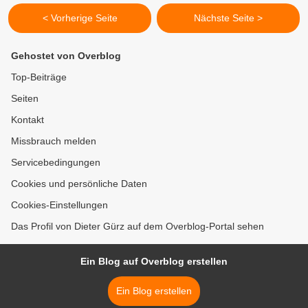
< Vorherige Seite
Nächste Seite >
Gehostet von Overblog
Top-Beiträge
Seiten
Kontakt
Missbrauch melden
Servicebedingungen
Cookies und persönliche Daten
Cookies-Einstellungen
Das Profil von Dieter Gürz auf dem Overblog-Portal sehen
Ein Blog auf Overblog erstellen
Ein Blog erstellen