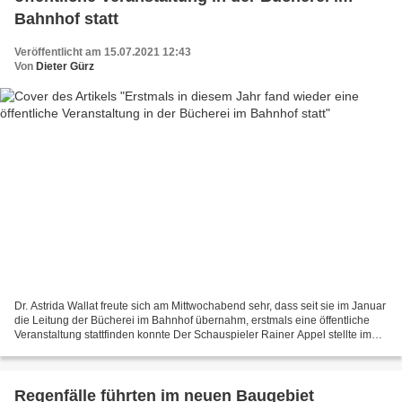
Bahnhof statt
Veröffentlicht am 15.07.2021 12:43
Von
Dieter Gürz
Dr. Astrida Wallat freute sich am Mittwochabend sehr, dass seit sie im Januar
die Leitung der Bücherei im Bahnhof übernahm, erstmals eine öffentliche
Veranstaltung stattfinden konnte Der Schauspieler Rainer Appel stellte im
Rahmen der Aktion »Würzburg...
Regenfälle führten im neuen Baugebiet