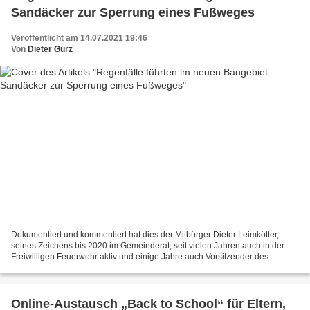
Sandäcker zur Sperrung eines Fußweges
Veröffentlicht am 14.07.2021 19:46
Von
Dieter Gürz
Dokumentiert und kommentiert hat dies der Mitbürger Dieter Leimkötter,
seines Zeichens bis 2020 im Gemeinderat, seit vielen Jahren auch in der
Freiwilligen Feuerwehr aktiv und einige Jahre auch Vorsitzender des
Fördervereins der Mittelschule. Auch nach...
Online-Austausch „Back to School“ für Eltern,