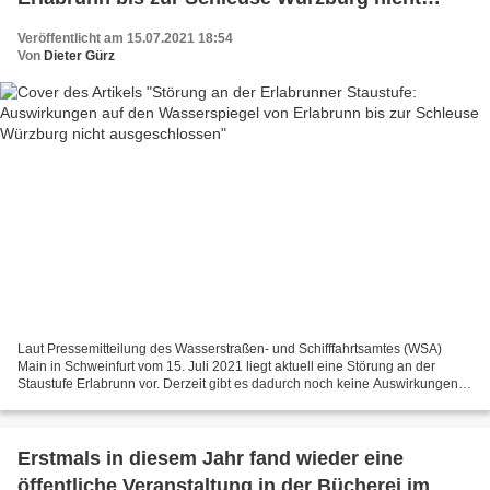
ausgeschlossen
Veröffentlicht am 15.07.2021 18:54
Von
Dieter Gürz
Laut Pressemitteilung des Wasserstraßen- und Schifffahrtsamtes (WSA)
Main in Schweinfurt vom 15. Juli 2021 liegt aktuell eine Störung an der
Staustufe Erlabrunn vor. Derzeit gibt es dadurch noch keine Auswirkungen
auf den Wasserspiegel, es ist jedoch...
Erstmals in diesem Jahr fand wieder eine
öffentliche Veranstaltung in der Bücherei im