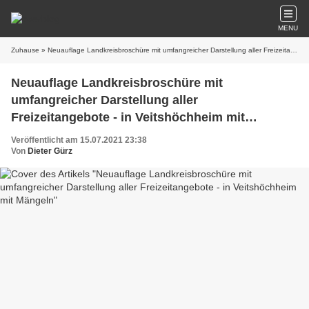
MENU
Zuhause
» Neuauflage Landkreisbroschüre mit umfangreicher Darstellung aller Freizeitangebote - in Veitshöchheim mit Mängeln
Neuauflage Landkreisbroschüre mit
umfangreicher Darstellung aller
Freizeitangebote - in Veitshöchheim mit
Mängeln
Veröffentlicht am 15.07.2021 23:38
Von
Dieter Gürz