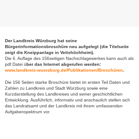
Der Landkreis Würzburg hat seine
Bürgerinformationsbroschüre neu aufgelegt (die Titelseite
zeigt die Kneippanlage in Veitshöchheim).
Die 6. Auflage des 156seitigen Nachschlagewerkes kann auch als
pdf.Datei ü
ber das Internet abgerufen werden:
www.landkreis-wuerzburg.de/Publikationen/Broschüren
.
Die 156 Seiten starke Broschüre bietet im ersten Teil Daten und
Zahlen zu Landkreis und Stadt Würzburg sowie eine
Kurzdarstellung des Landkreises und seiner geschichtlichen
Entwicklung. Ausführlich, informativ und anschaulich stellen sich
das Landratsamt und der Landkreis mit ihrem umfassenden
Aufgabenspektrum vor.