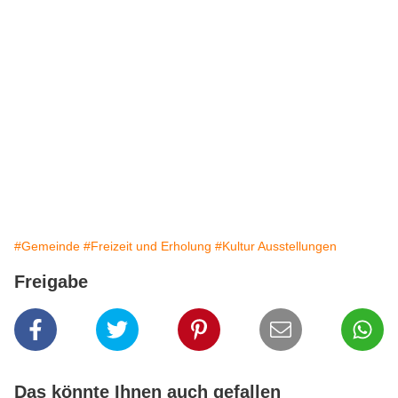
#Gemeinde
#Freizeit und Erholung
#Kultur Ausstellungen
Freigabe
Das könnte Ihnen auch gefallen