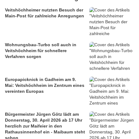
Veitshöchheimer nutzten Besuch der
Main-Post für zahlreiche Anregungen
Wohnungsbau-Turbo soll auch in
Veitshöchheim für schnellere
Verfahren sorgen
Europapicknick in Gadheim am 9.
Mai: Veitshöchheim im Zentrum eines
vereinten Europas
Bürgermeister Jürgen Götz lädt am
Donnerstag, 30. April 2026 ab 17 Uhr
herzlich zur Maifeier in den
Rathausinnenhof ein - Maibaum steht
schon