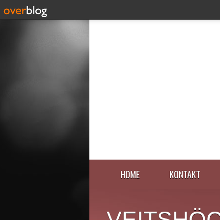
HOME
KONTAKT
VEITSHÖ