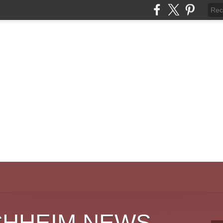
CHHEIM NEWS