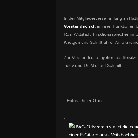
In der Mitgliederversammlung im Rath
Vorstandschaft
in ihren Funktionen be
Rosi Wittstadt, Fraktionssprecher im
Knötgen und Schriftführer Arno Greine
Zur Vorstandschaft gehört als Beisitz
Tolev und Dr. Michael Schmitt.
Fotos Dieter Gürz