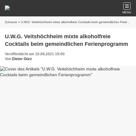
MENU
Zuhause
» U.W.G. Veitshöchheim mixte alkoholfreie Cocktails beim gemeindlichen Ferienprogramm
U.W.G. Veitshöchheim mixte alkoholfreie
Cocktails beim gemeindlichen Ferienprogramm
Veröffentlicht am 10.08.2021 19:00
Von
Dieter Gürz