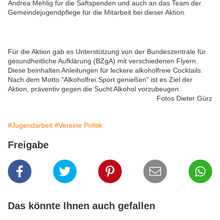
Andrea Mehlig für die Saftspenden und auch an das Team der
Gemeindejugendpflege für die Mitarbeit bei dieser Aktion.
Für die Aktion gab es Unterstützung von der Bundeszentrale für
gesundheitliche Aufklärung (BZgA) mit verschiedenen Flyern.
Diese beinhalten Anleitungen für leckere alkoholfreie Cocktails.
Nach dem Motto "Alkoholfrei Sport genießen" ist es Ziel der
Aktion, präventiv gegen die Sucht Alkohol vorzubeugen.
Fotos Dieter Gürz
#Jugendarbeit
#Vereine Politik
Freigabe
Das könnte Ihnen auch gefallen