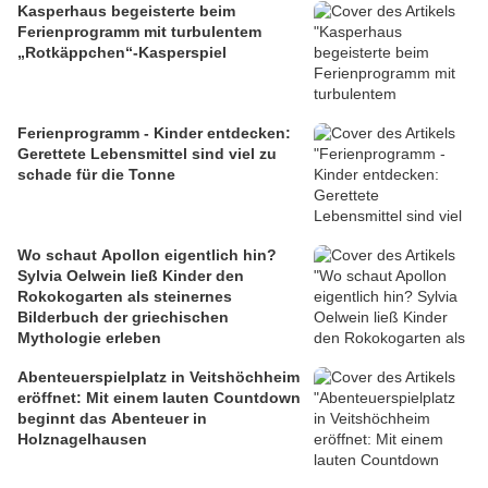
Kasperhaus begeisterte beim
Ferienprogramm mit turbulentem
„Rotkäppchen“-Kasperspiel
Ferienprogramm - Kinder entdecken:
Gerettete Lebensmittel sind viel zu
schade für die Tonne
Wo schaut Apollon eigentlich hin?
Sylvia Oelwein ließ Kinder den
Rokokogarten als steinernes
Bilderbuch der griechischen
Mythologie erleben
Abenteuerspielplatz in Veitshöchheim
eröffnet: Mit einem lauten Countdown
beginnt das Abenteuer in
Holznagelhausen