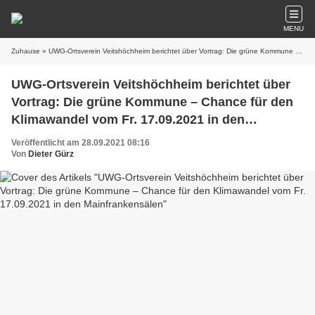
MENU
Zuhause
» UWG-Ortsverein Veitshöchheim berichtet über Vortrag: Die grüne Kommune – Chance für den Klimawandel vom Fr. 17.09.2021 in den Mainfrankensälen
UWG-Ortsverein Veitshöchheim berichtet über
Vortrag: Die grüne Kommune – Chance für den
Klimawandel vom Fr. 17.09.2021 in den
Mainfrankensälen
Veröffentlicht am 28.09.2021 08:16
Von
Dieter Gürz