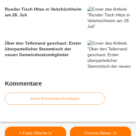
Runder Tisch Hitze in Veitshöchheim
am 28. Juli
Über den Tellerrand geschaut: Erster
überparteilicher Stammtisch der
neuen Gemeinderatsmitglieder
Kommentare
Einen Kommentar hinzufügen
< Faire Woche in
Corona-News: In