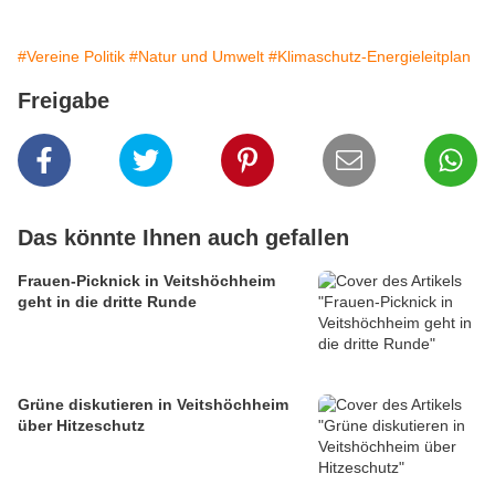
#Vereine Politik
#Natur und Umwelt
#Klimaschutz-Energieleitplan
Freigabe
Das könnte Ihnen auch gefallen
Frauen-Picknick in Veitshöchheim
geht in die dritte Runde
Grüne diskutieren in Veitshöchheim
über Hitzeschutz