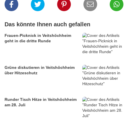
Das könnte Ihnen auch gefallen
Frauen-Picknick in Veitshöchheim
geht in die dritte Runde
Grüne diskutieren in Veitshöchheim
über Hitzeschutz
Runder Tisch Hitze in Veitshöchheim
am 28. Juli