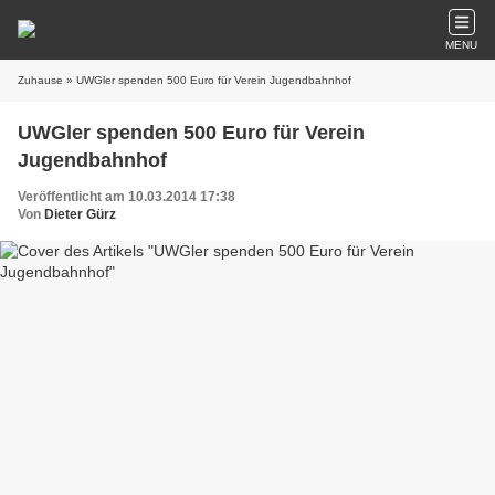
MENU
Zuhause
» UWGler spenden 500 Euro für Verein Jugendbahnhof
UWGler spenden 500 Euro für Verein
Jugendbahnhof
Veröffentlicht am 10.03.2014 17:38
Von
Dieter Gürz