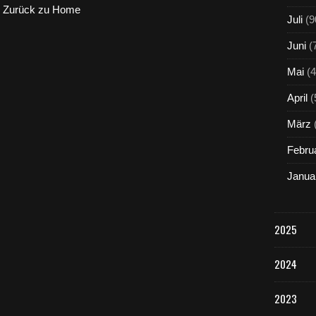
Zurück zu Home
Juli
(9
Juni
(
Mai
(4
April
(
März
Febru
Janua
2025
2024
2023