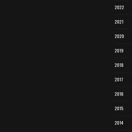
2022
2021
2020
2019
2018
2017
2016
2015
2014