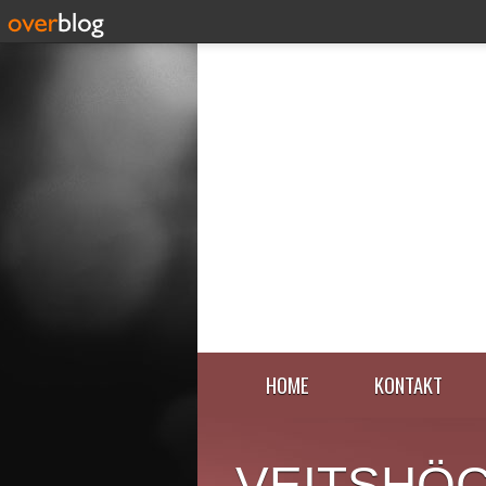
HOME
KONTAKT
VEITSHÖ