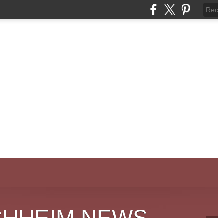
CHHEIM NEWS