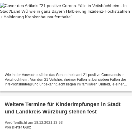
Wie in der Vorwoche zählte das Gesundheitsamt 21 positive Coronatests in
Veitshöchheim. Von den 21 Veitshöchheimer Fällen ist bei sieben Fällen der
Infektionshintergrund unbekannt, acht liegen im familiären Umfeld, je einer
im beruflichen und im schulischen...
Weitere Termine für Kinderimpfungen in Stadt
und Landkreis Würzburg stehen fest
Veröffentlicht am 18.12.2021 13:53
Von
Dieter Gürz