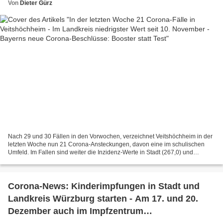
Von
Dieter Gürz
Nach 29 und 30 Fällen in den Vorwochen, verzeichnet Veitshöchheim in der
letzten Woche nun 21 Corona-Ansteckungen, davon eine im schulischen
Umfeld. Im Fallen sind weiter die Inzidenz-Werte in Stadt (267,0) und
Landkreis (236,0). Spitzenreiter bei der...
Corona-News: Kinderimpfungen in Stadt und
Landkreis Würzburg starten - Am 17. und 20.
Dezember auch im Impfzentrum