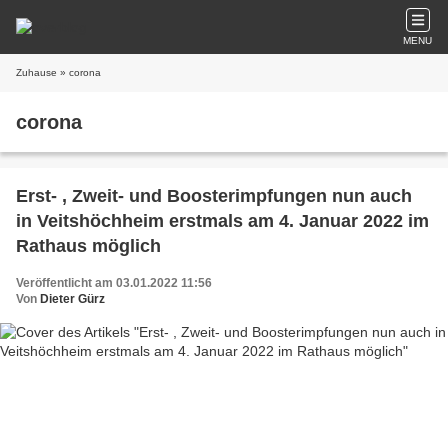
MENU
Zuhause
» corona
corona
Erst- , Zweit- und Boosterimpfungen nun auch
in Veitshöchheim erstmals am 4. Januar 2022 im
Rathaus möglich
Veröffentlicht am 03.01.2022 11:56
Von
Dieter Gürz