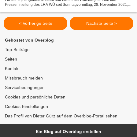
Pressemitteilung des LRA WÜ seit Sonntagvormittag, 28. November 2021,
wieder Termine gebucht werden. Für den Zeitraum...
< Vorherige Seite
Nächste Seite >
Gehostet von Overblog
Top-Beiträge
Seiten
Kontakt
Missbrauch melden
Servicebedingungen
Cookies und persönliche Daten
Cookies-Einstellungen
Das Profil von Dieter Gürz auf dem Overblog-Portal sehen
Ein Blog auf Overblog erstellen