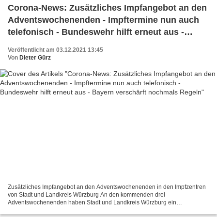
Corona-News: Zusätzliches Impfangebot an den
Adventswochenenden - Impftermine nun auch
telefonisch - Bundeswehr hilft erneut aus -
Bayern verschärft nochmals Regeln
Veröffentlicht am 03.12.2021 13:45
Von
Dieter Gürz
Zusätzliches Impfangebot an den Adventswochenenden in den Impfzentren
von Stadt und Landkreis Würzburg An den kommenden drei
Adventswochenenden haben Stadt und Landkreis Würzburg ein
zusätzliches Impfangebot in den gemeinsamen Impfzentren in