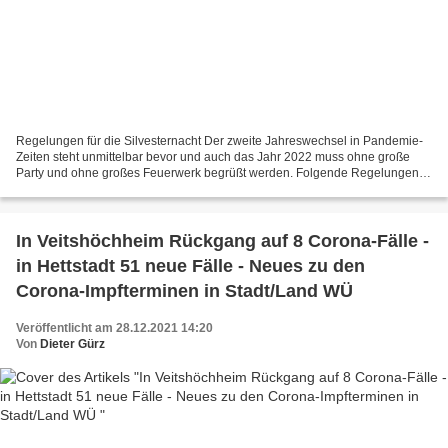
Regelungen für die Silvesternacht Der zweite Jahreswechsel in Pandemie-
Zeiten steht unmittelbar bevor und auch das Jahr 2022 muss ohne große
Party und ohne großes Feuerwerk begrüßt werden. Folgende Regelungen
gelten im Landkreis Würzburg: Kontaktbeschränkungen...
In Veitshöchheim Rückgang auf 8 Corona-Fälle -
in Hettstadt 51 neue Fälle - Neues zu den
Corona-Impfterminen in Stadt/Land WÜ
Veröffentlicht am 28.12.2021 14:20
Von
Dieter Gürz