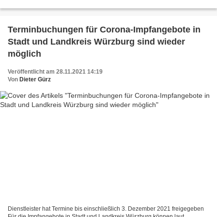
im beruflichen und 2 im...
Terminbuchungen für Corona-Impfangebote in
Stadt und Landkreis Würzburg sind wieder
möglich
Veröffentlicht am 28.11.2021 14:19
Von
Dieter Gürz
Dienstleister hat Termine bis einschließlich 3. Dezember 2021 freigegeben
Für die Impfangebote in Stadt und Landkreis Würzburg können laut