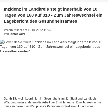
Inzidenz im Landkreis steigt innerhalb von 10
Tagen von 160 auf 310 - Zum Jahreswechsel ein
Lagebericht des Gesundheitsamtes
Veröffentlicht am 05.01.2022 11:26
Von
Dieter Gürz
Sarah Eitelwein koordiniert im Gesundheitsamt für Stadt und Landkreis
Würzburg unter anderem die Arbeit der Ermittlerteams. Zum Jahreswechsel
mussten diese rund 850 positive Personen kontaktieren. Foto: Lucas