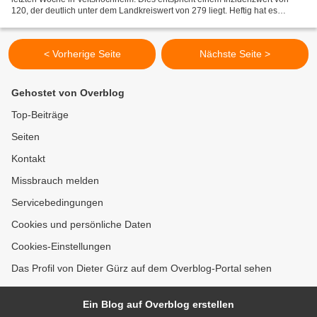
120, der deutlich unter dem Landkreiswert von 279 liegt. Heftig hat es
dagegen in der letzten Woche die Gemeinde...
< Vorherige Seite
Nächste Seite >
Gehostet von Overblog
Top-Beiträge
Seiten
Kontakt
Missbrauch melden
Servicebedingungen
Cookies und persönliche Daten
Cookies-Einstellungen
Das Profil von Dieter Gürz auf dem Overblog-Portal sehen
Ein Blog auf Overblog erstellen