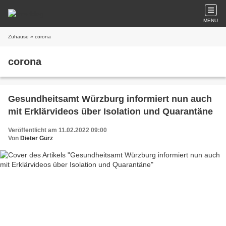
MENU
Zuhause
» corona
corona
Gesundheitsamt Würzburg informiert nun auch
mit Erklärvideos über Isolation und Quarantäne
Veröffentlicht am 11.02.2022 09:00
Von
Dieter Gürz