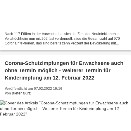
Nach 117 Fällen in der Vorwoche hat sich die Zahl der Neuinfektionen in
Veitshöchheim nun mit 202 fast verdoppelt, stieg die Gesamtzahl auf 970
Coronainfektionen, das sind bereits zehn Prozent der Bevölkerung mit
Hauptwohnsitz in Veitshöchheim. In der...
Corona-Schutzimpfungen für Erwachsene auch
ohne Termin möglich - Weiterer Termin für
Kinderimpfung am 12. Februar 2022
Veröffentlicht am 07.02.2022 19:16
Von
Dieter Gürz