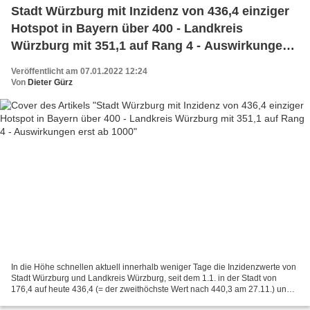
Stadt Würzburg mit Inzidenz von 436,4 einziger
Hotspot in Bayern über 400 - Landkreis
Würzburg mit 351,1 auf Rang 4 - Auswirkungen
erst ab 1000
Veröffentlicht am 07.01.2022 12:24
Von
Dieter Gürz
In die Höhe schnellen aktuell innerhalb weniger Tage die Inzidenzwerte von
Stadt Würzburg und Landkreis Würzburg, seit dem 1.1. in der Stadt von
176,4 auf heute 436,4 (= der zweithöchste Wert nach 440,3 am 27.11.) und
im Landkreis von 188,1 auf 351,1...