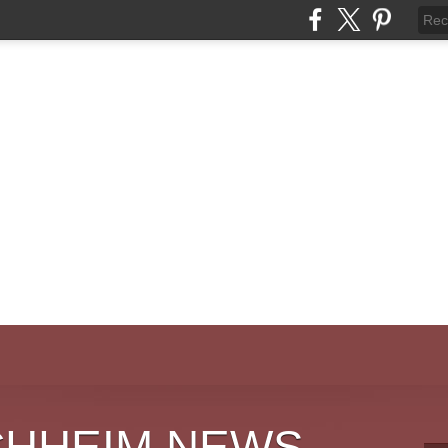
CHHEIM NEWS