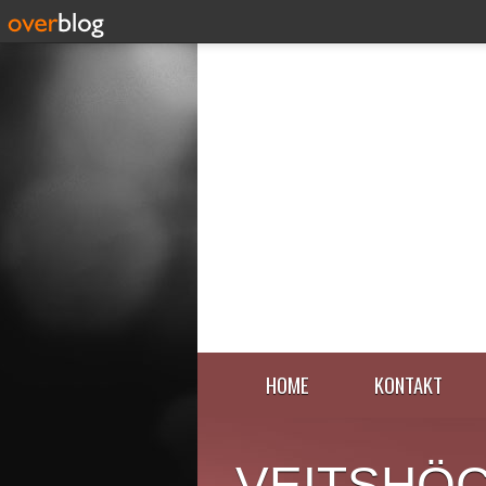
HOME
KONTAKT
VEITSHÖ