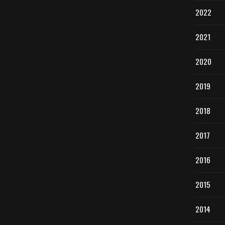
2022
2021
2020
2019
2018
2017
2016
2015
2014