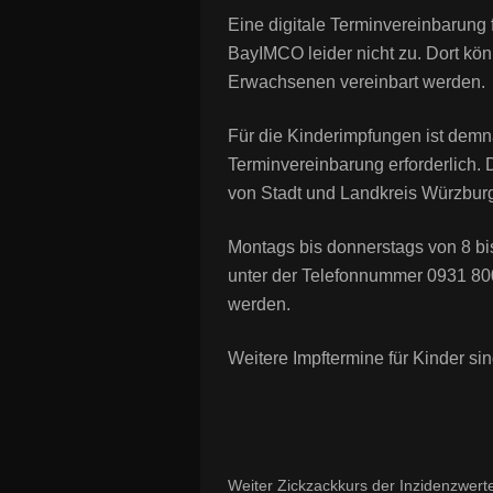
Eine digitale Terminvereinbarung
BayIMCO leider nicht zu. Dort kön
Erwachsenen vereinbart werden.
Für die Kinderimpfungen ist demna
Terminvereinbarung erforderlich. 
von Stadt und Landkreis Würzbur
Montags bis donnerstags von 8 bis
unter der Telefonnummer 0931 80
werden.
Weitere Impftermine für Kinder sin
Weiter Zickzackkurs der Inzidenzwerte