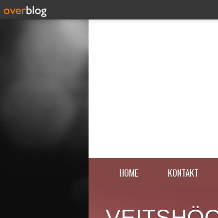
HOME
KONTAKT
VEITSHÖ