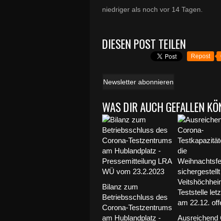
niedriger als noch vor 14 Tagen.
DIESEN POST TEILEN
Repost
Newsletter abonnieren
WAS DIR AUCH GEFALLEN KÖ
Bilanz zum
Betriebsschluss des
Corona-Testzentrums
am Hublandplatz -
Ausreichend 