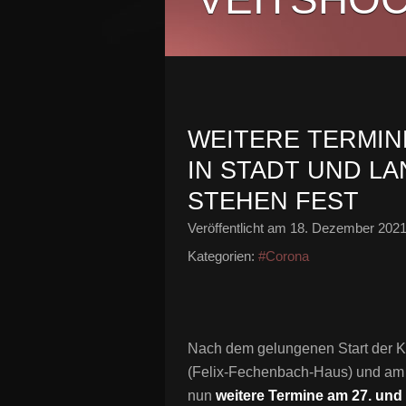
WEITERE TERMIN
IN STADT UND L
STEHEN FEST
Veröffentlicht am
18. Dezember 202
Kategorien:
#Corona
Nach dem gelungenen Start der 
(Felix-Fechenbach-Haus) und am
nun
weitere Termine am 27. und