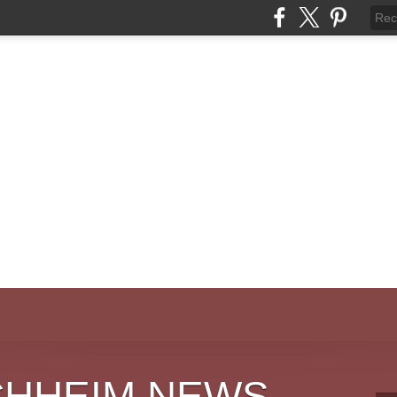
CHHEIM NEWS