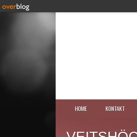
HOME
KONTAKT
VEITSHÖ