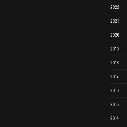
2022
2021
2020
2019
2018
2017
2016
2015
2014