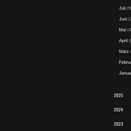
Juli
(9
Juni
(
Mai
(4
April
(
März
Febru
Janua
2025
2024
2023