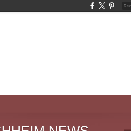
CHHEIM NEWS