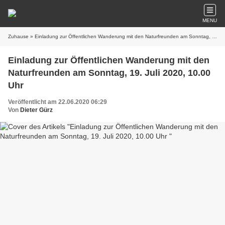
MENU
Zuhause
» Einladung zur Öffentlichen Wanderung mit den Naturfreunden am Sonntag, 19. Juli 2020, 10.00 Uhr
Einladung zur Öffentlichen Wanderung mit den
Naturfreunden am Sonntag, 19. Juli 2020, 10.00
Uhr
Veröffentlicht am 22.06.2020 06:29
Von
Dieter Gürz