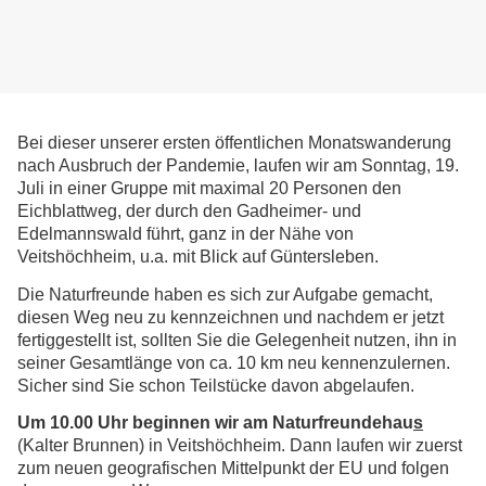
Bei dieser unserer ersten öffentlichen Monatswanderung
nach Ausbruch der Pandemie, laufen wir am Sonntag, 19.
Juli in einer Gruppe mit maximal 20 Personen den
Eichblattweg, der durch den Gadheimer- und
Edelmannswald führt, ganz in der Nähe von
Veitshöchheim, u.a. mit Blick auf Güntersleben.
Die Naturfreunde haben es sich zur Aufgabe gemacht,
diesen Weg neu zu kennzeichnen und nachdem er jetzt
fertiggestellt ist, sollten Sie die Gelegenheit nutzen, ihn in
seiner Gesamtlänge von ca. 10 km neu kennenzulernen.
Sicher sind Sie schon Teilstücke davon abgelaufen.
Um 10.00 Uhr beginnen wir am Naturfreundehau
s
(Kalter Brunnen) in Veitshöchheim. Dann laufen wir zuerst
zum neuen geografischen Mittelpunkt der EU und folgen