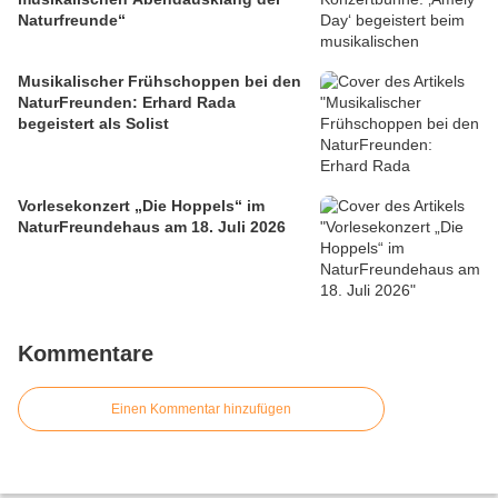
Naturfreunde“
Musikalischer Frühschoppen bei den
NaturFreunden: Erhard Rada
begeistert als Solist
Vorlesekonzert „Die Hoppels“ im
NaturFreundehaus am 18. Juli 2026
Kommentare
Einen Kommentar hinzufügen