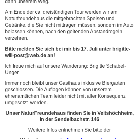
dann unserem Weg.
Am Ende der ca. dreistündigen Tour werden wir am
Naturfreundehaus die mitgebrachten Speisen und
Getränke, die Sie nicht mittragen müssen, sondern im Auto
belassen können, nach den geltenden Abstandregeln
verzehren.
Bitte melden Sie sich bei mir bis 17. Juli unter brigitte-
will-post@web.de an!
Ich freue mich auf unsere Wanderung: Brigitte Schabel-
Unger
Immer noch bleibt unser Gasthaus inklusive Biergarten
geschlossen. Die Auflagen können von unserem
ehrenamtlichen Team leider nicht mit aller Konsequenz
umgesetzt werden.
Unser NaturFreundehaus finden Sie in Veitshöchheim,
in der Sendelbachstr. 146
Weitere Infos entnehmen Sie bitte der