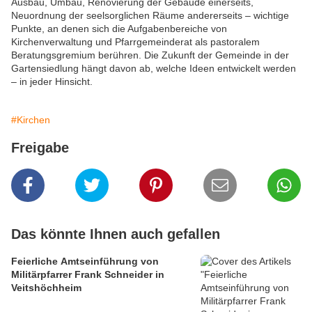
Ausbau, Umbau, Renovierung der Gebäude einerseits,
Neuordnung der seelsorglichen Räume andererseits – wichtige
Punkte, an denen sich die Aufgabenbereiche von
Kirchenverwaltung und Pfarrgemeinderat als pastoralem
Beratungsgremium berühren. Die Zukunft der Gemeinde in der
Gartensiedlung hängt davon ab, welche Ideen entwickelt werden
– in jeder Hinsicht.
#Kirchen
Freigabe
Das könnte Ihnen auch gefallen
Feierliche Amtseinführung von
Militärpfarrer Frank Schneider in
Veitshöchheim