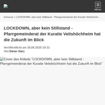
MENU
Zuhause
» LOCKDOWN, aber kein Stillstand - Pfarrgemeinderat der Kuratie Veitshöchheim hat die Zukunft im Blick
LOCKDOWN, aber kein Stillstand -
Pfarrgemeinderat der Kuratie Veitshöchheim hat
die Zukunft im Blick
Veröffentlicht am 30.06.2020 19:31
Von
Dieter Gürz