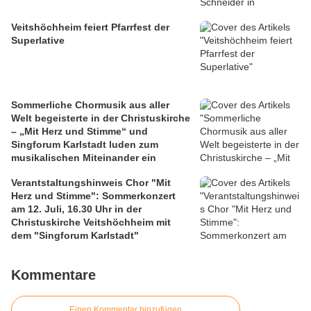
Veitshöchheim feiert Pfarrfest der
Superlative
Sommerliche Chormusik aus aller
Welt begeisterte in der Christuskirche
– „Mit Herz und Stimme“ und
Singforum Karlstadt luden zum
musikalischen Miteinander ein
Verantstaltungshinweis Chor "Mit
Herz und Stimme": Sommerkonzert
am 12. Juli, 16.30 Uhr in der
Christuskirche Veitshöchheim mit
dem "Singforum Karlstadt"
Kommentare
Einen Kommentar hinzufügen