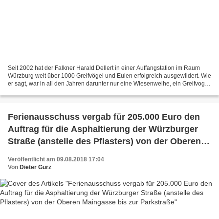
Seit 2002 hat der Falkner Harald Dellert in einer Auffangstation im Raum
Würzburg weit über 1000 Greifvögel und Eulen erfolgreich ausgewildert. Wie
er sagt, war in all den Jahren darunter nur eine Wiesenweihe, ein Greifvogel
aus der Familie der Habichtartigen....
Ferienausschuss vergab für 205.000 Euro den
Auftrag für die Asphaltierung der Würzburger
Straße (anstelle des Pflasters) von der Oberen
Maingasse bis zur Parkstraße
Veröffentlicht am 09.08.2018 17:04
Von
Dieter Gürz