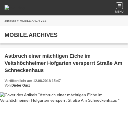
MENU
Zuhause
» MOBILE.ARCHIVES
MOBILE.ARCHIVES
Astbruch einer mächtigen Eiche im
Veitshöchheimer Hofgarten versperrt Straße Am
Schneckenhaus
Veröffentlicht am 12.08.2018 15:47
Von
Dieter Gürz