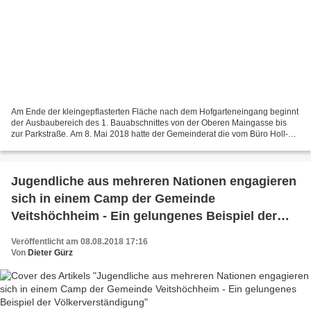
Am Ende der kleingepflasterten Fläche nach dem Hofgarteneingang beginnt
der Ausbaubereich des 1. Bauabschnittes von der Oberen Maingasse bis
zur Parkstraße. Am 8. Mai 2018 hatte der Gemeinderat die vom Büro Holl-
Wieden Partnerschaft erstellte Planung...
Jugendliche aus mehreren Nationen engagieren
sich in einem Camp der Gemeinde
Veitshöchheim - Ein gelungenes Beispiel der
Völkerverständigung
Veröffentlicht am 08.08.2018 17:16
Von
Dieter Gürz