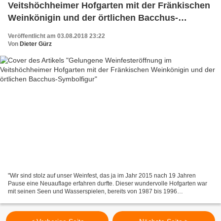
Veitshöchheimer Hofgarten mit der Fränkischen
Weinkönigin und der örtlichen Bacchus-
Symbolfigur
Veröffentlicht am 03.08.2018 23:22
Von
Dieter Gürz
"Wir sind stolz auf unser Weinfest, das ja im Jahr 2015 nach 19 Jahren
Pause eine Neuauflage erfahren durfte. Dieser wundervolle Hofgarten war
mit seinen Seen und Wasserspielen, bereits von 1987 bis 1996
Austragungsort eines Weinfestes. Aber auch die...