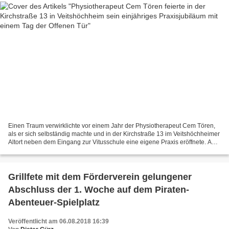
Einen Traum verwirklichte vor einem Jahr der Physiotherapeut Cem Tören,
als er sich selbständig machte und in der Kirchstraße 13 im Veitshöchheimer
Altort neben dem Eingang zur Vitusschule eine eigene Praxis eröffnete. Am
letzten Samstag gab nun der 28jährige...
Grillfete mit dem Förderverein gelungener
Abschluss der 1. Woche auf dem Piraten-
Abenteuer-Spielplatz
Veröffentlicht am 06.08.2018 16:39