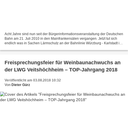
Acht Jahre sind nun seit der Bürgerinformationsveranstaltung der Deutschen
Bahn am 21. Juli 2010 in den Mainfrankensälen vergangen. Jetzt tut sich
endlich was in Sachen Lärmschutz an der Bahnlinie Würzburg - Karlstadt im
Ortsbereich von Veitshöchheim....
Freisprechungsfeier für Weinbaunachwuchs an
der LWG Veitshöchheim – TOP-Jahrgang 2018
Veröffentlicht am 03.08.2018 10:32
Von
Dieter Gürz