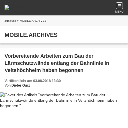
MENU
Zuhause
» MOBILE.ARCHIVES
MOBILE.ARCHIVES
Vorbereitende Arbeiten zum Bau der
Lärmschutzwände entlang der Bahnlinie in
Veitshöchheim haben begonnen
Veröffentlicht am 03.08.2018 13:30
Von
Dieter Gürz