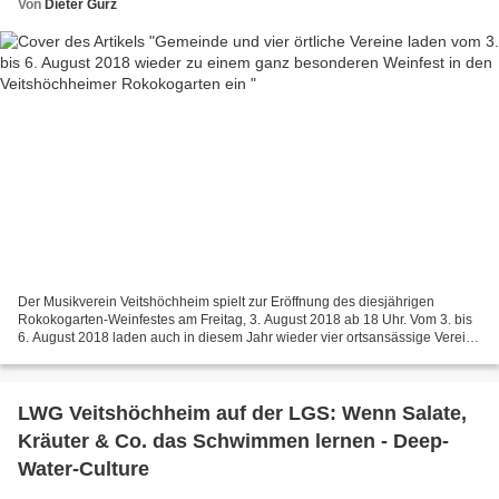
Von
Dieter Gürz
Der Musikverein Veitshöchheim spielt zur Eröffnung des diesjährigen
Rokokogarten-Weinfestes am Freitag, 3. August 2018 ab 18 Uhr. Vom 3. bis
6. August 2018 laden auch in diesem Jahr wieder vier ortsansässige Vereine
zusammen mit der Gemeinde Veitshöchheim...
LWG Veitshöchheim auf der LGS: Wenn Salate,
Kräuter & Co. das Schwimmen lernen - Deep-
Water-Culture