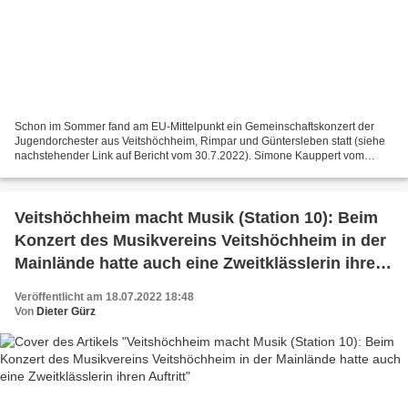
Schon im Sommer fand am EU-Mittelpunkt ein Gemeinschaftskonzert der
Jugendorchester aus Veitshöchheim, Rimpar und Güntersleben statt (siehe
nachstehender Link auf Bericht vom 30.7.2022). Simone Kauppert vom
Musikverein Veitshöchheim: "Dieses Erlebnis...
Veitshöchheim macht Musik (Station 10): Beim
Konzert des Musikvereins Veitshöchheim in der
Mainlände hatte auch eine Zweitklässlerin ihren
Auftritt
Veröffentlicht am 18.07.2022 18:48
Von
Dieter Gürz