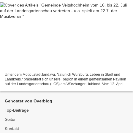
Unter dem Motto „stadt.land.wü. Natürlich Würzburg. Leben in Stadt und
Landkreis.“ präsentiert sich unsere Region in einem gemeinsamen Pavillon
auf der Landesgartenschau (LGS) am Würzburger Hubland. Vom 12. April
bis zum 7. Oktober 2018 tragen die Stadt...
Gehostet von Overblog
Top-Beiträge
Seiten
Kontakt