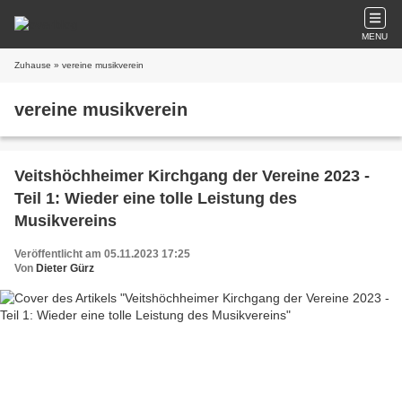
MENU
Zuhause
» vereine musikverein
vereine musikverein
Veitshöchheimer Kirchgang der Vereine 2023 -
Teil 1: Wieder eine tolle Leistung des
Musikvereins
Veröffentlicht am 05.11.2023 17:25
Von
Dieter Gürz