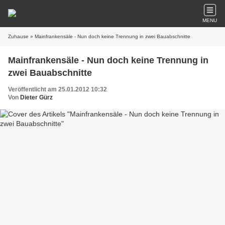
MENU
Zuhause
» Mainfrankensäle - Nun doch keine Trennung in zwei Bauabschnitte
Mainfrankensäle - Nun doch keine Trennung in
zwei Bauabschnitte
Veröffentlicht am 25.01.2012 10:32
Von
Dieter Gürz