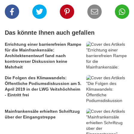
Das könnte Ihnen auch gefallen
Errichtung einer barrierefreien Rampe
für die Mainfrankensäle:
Architektenentwurf fand nach
kontroverser Diskussion keine
Mehrheit
Die Folgen des Klimawandels:
Öffentliche Podiumsdiskussion am 5.
April 2019 in der LWG Veitshöchheim
- Eintritt frei
Mainfrankensäle erhielten Schriftzug
über der Eingangstreppe