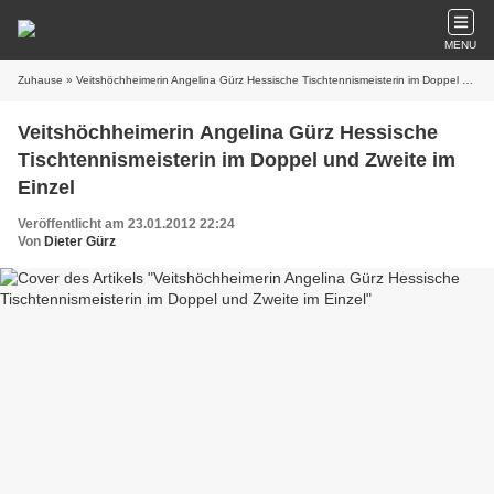
MENU
Zuhause
» Veitshöchheimerin Angelina Gürz Hessische Tischtennismeisterin im Doppel und Zweite im Einzel
Veitshöchheimerin Angelina Gürz Hessische
Tischtennismeisterin im Doppel und Zweite im
Einzel
Veröffentlicht am 23.01.2012 22:24
Von
Dieter Gürz