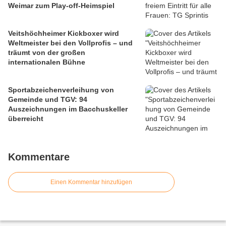
Weimar zum Play-off-Heimspiel
Veitshöchheimer Kickboxer wird
Weltmeister bei den Vollprofis – und
träumt von der großen
internationalen Bühne
Sportabzeichenverleihung von
Gemeinde und TGV: 94
Auszeichnungen im Bacchuskeller
überreicht
Kommentare
Einen Kommentar hinzufügen