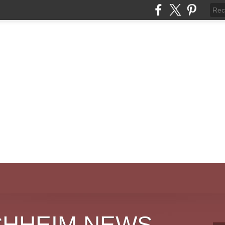
CHHEIM NEWS