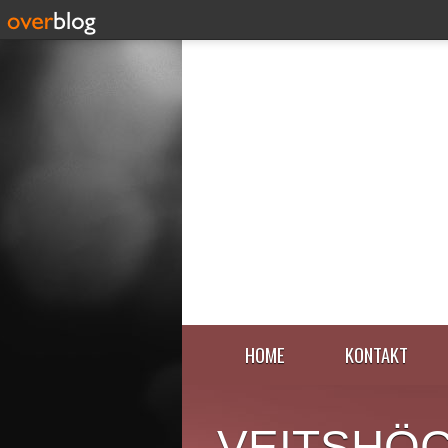
HOME
KONTAKT
VEITSHÖ