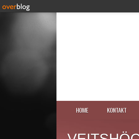
HOME
KONTAKT
VEITSHÖ