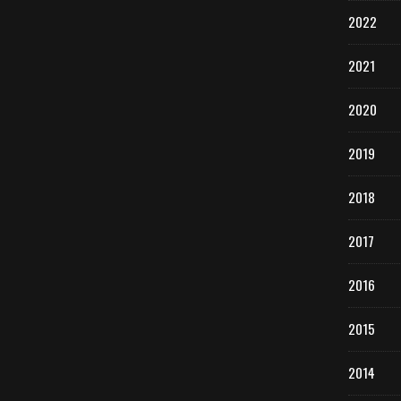
2022
2021
2020
2019
2018
2017
2016
2015
2014