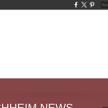
CHHEIM NEWS