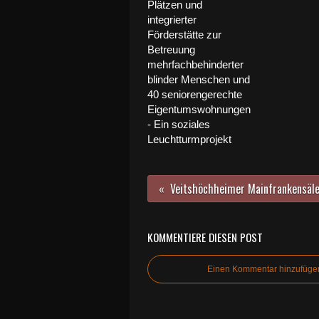
Plätzen und
integrierter
Förderstätte zur
Betreuung
mehrfachbehinderter
blinder Menschen und
40 seniorengerechte
Eigentumswohnungen
- Ein soziales
Leuchtturmprojekt
KOMMENTIERE DIESEN POST
Einen Kommentar hinzufüge