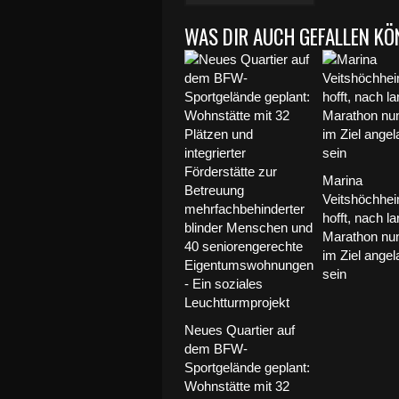
WAS DIR AUCH GEFALLEN KÖ
Marina
Veitshöchhei
hofft, nach 
Marathon nun
im Ziel angel
sein
Neues Quartier auf
dem BFW-
Sportgelände geplant:
Wohnstätte mit 32