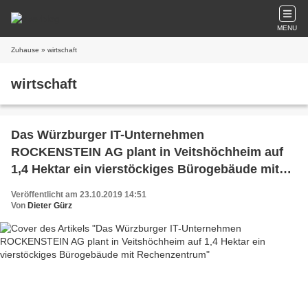
MENU
Zuhause
» wirtschaft
wirtschaft
Das Würzburger IT-Unternehmen
ROCKENSTEIN AG plant in Veitshöchheim auf
1,4 Hektar ein vierstöckiges Bürogebäude mit
Rechenzentrum
Veröffentlicht am 23.10.2019 14:51
Von
Dieter Gürz