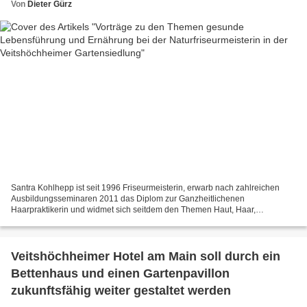
Von
Dieter Gürz
Santra Kohlhepp ist seit 1996 Friseurmeisterin, erwarb nach zahlreichen
Ausbildungsseminaren 2011 das Diplom zur Ganzheitlichenen
Haarpraktikerin und widmet sich seitdem den Themen Haut, Haar,
Kopfmassagen, gesunde Lebensführung, Ernährung und
Pflanzenhaarfarben....
Veitshöchheimer Hotel am Main soll durch ein
Bettenhaus und einen Gartenpavillon
zukunftsfähig weiter gestaltet werden