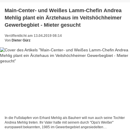
Main-Center- und Weißes Lamm-Chefin Andrea
Mehlig plant ein Ärztehaus im Veitshöchheimer
Gewerbegbiet - Mieter gesucht
Veröffentlicht am 13.04.2019 08:14
Von
Dieter Gürz
In die Fußstapfen von Erhard Mehlig als Bauherr will nun auch seine Tochter
Andrea Mehlig treten. Ihr Vater hatte mit seinem durch "Opa's Weißer"
europaweit bekannten, 1985 im Gewerbegebiet angesiedelten