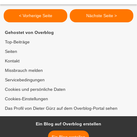
Fleischereibetrieb, seit Juli 2015 mit Werksverkauf...
< Vorherige Seite
Nächste Seite >
Gehostet von Overblog
Top-Beiträge
Seiten
Kontakt
Missbrauch melden
Servicebedingungen
Cookies und persönliche Daten
Cookies-Einstellungen
Das Profil von Dieter Gürz auf dem Overblog-Portal sehen
Ein Blog auf Overblog erstellen