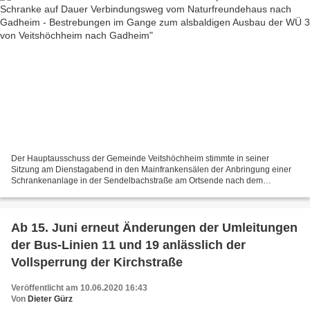
Der Hauptausschuss der Gemeinde Veitshöchheim stimmte in seiner
Sitzung am Dienstagabend in den Mainfrankensälen der Anbringung einer
Schrankenanlage in der Sendelbachstraße am Ortsende nach dem
Naturfreundehaus (auf dem Foto erste Toreinfahrt rechts)...
Ab 15. Juni erneut Änderungen der Umleitungen
der Bus-Linien 11 und 19 anlässlich der
Vollsperrung der Kirchstraße
Veröffentlicht am 10.06.2020 16:43
Von
Dieter Gürz