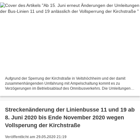
Aufgrund der Sperrung der Kirchstraße in Veitshöchheim und der damit
zusammenhängenden Umfahrung mit Ampelschaltung kommt es zu
Verzögerungen im Betriebsablauf des Omnibusverkehrs. Die Umleitungen
der Linien 11 und 19 werden aus diesem Grund ab 15. Juni...
Streckenänderung der Linienbusse 11 und 19 ab
8. Juni 2020 bis Ende November 2020 wegen
Vollsperung der Kirchstraße
Veröffentlicht am 29.05.2020 21:19