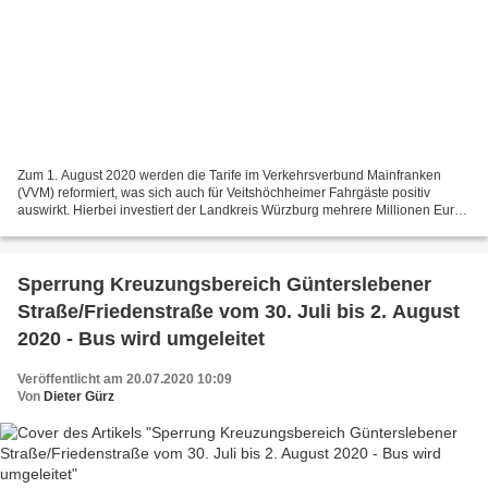
Zum 1. August 2020 werden die Tarife im Verkehrsverbund Mainfranken
(VVM) reformiert, was sich auch für Veitshöchheimer Fahrgäste positiv
auswirkt. Hierbei investiert der Landkreis Würzburg mehrere Millionen Euro
in die attraktive Gestaltung des ÖPNV....
Sperrung Kreuzungsbereich Günterslebener
Straße/Friedenstraße vom 30. Juli bis 2. August
2020 - Bus wird umgeleitet
Veröffentlicht am 20.07.2020 10:09
Von
Dieter Gürz