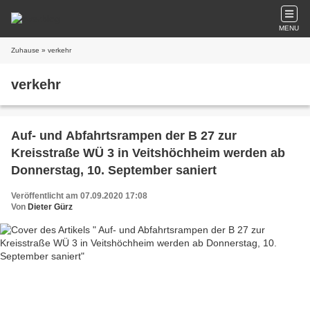
MENU
Zuhause
» verkehr
verkehr
Auf- und Abfahrtsrampen der B 27 zur
Kreisstraße WÜ 3 in Veitshöchheim werden ab
Donnerstag, 10. September saniert
Veröffentlicht am 07.09.2020 17:08
Von
Dieter Gürz