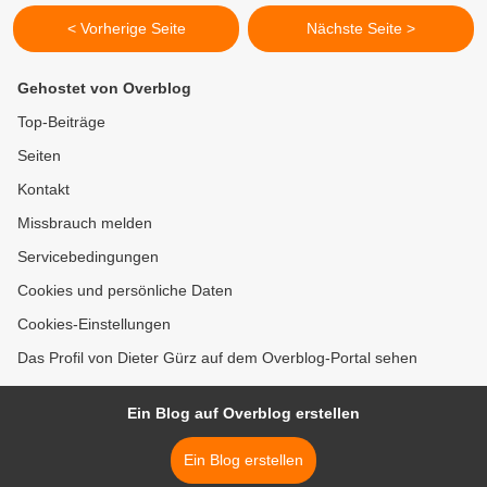
< Vorherige Seite
Nächste Seite >
Gehostet von Overblog
Top-Beiträge
Seiten
Kontakt
Missbrauch melden
Servicebedingungen
Cookies und persönliche Daten
Cookies-Einstellungen
Das Profil von Dieter Gürz auf dem Overblog-Portal sehen
Ein Blog auf Overblog erstellen
Ein Blog erstellen