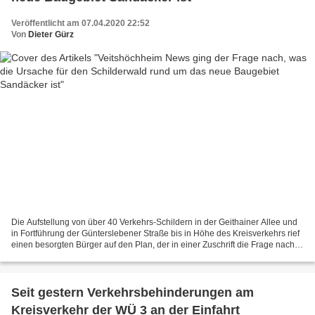
Veröffentlicht am 07.04.2020 22:52
Von
Dieter Gürz
Die Aufstellung von über 40 Verkehrs-Schildern in der Geithainer Allee und
in Fortführung der Günterslebener Straße bis in Höhe des Kreisverkehrs rief
einen besorgten Bürger auf den Plan, der in einer Zuschrift die Frage nach
einem Schildbürgerstreich...
Seit gestern Verkehrsbehinderungen am
Kreisverkehr der WÜ 3 an der Einfahrt