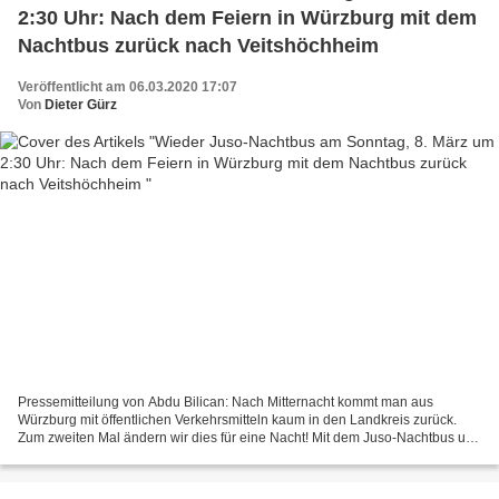
2:30 Uhr: Nach dem Feiern in Würzburg mit dem
Nachtbus zurück nach Veitshöchheim
Veröffentlicht am 06.03.2020 17:07
Von
Dieter Gürz
Pressemitteilung von Abdu Bilican: Nach Mitternacht kommt man aus
Würzburg mit öffentlichen Verkehrsmitteln kaum in den Landkreis zurück.
Zum zweiten Mal ändern wir dies für eine Nacht! Mit dem Juso-Nachtbus und
der Partymusik von Tobi Grimm kommt Ihr...