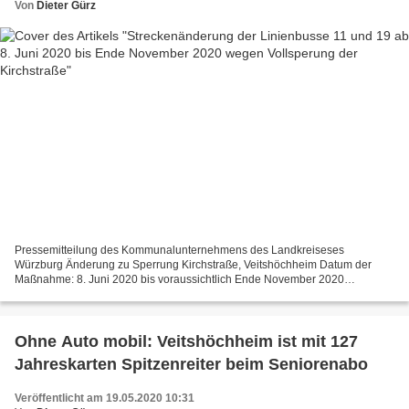
Von
Dieter Gürz
Pressemitteilung des Kommunalunternehmens des Landkreiseses
Würzburg Änderung zu Sperrung Kirchstraße, Veitshöchheim Datum der
Maßnahme: 8. Juni 2020 bis voraussichtlich Ende November 2020
Betroffene Buslinie(n): 11, 19 Grund/Hintergrund: Aufgrund der...
Ohne Auto mobil: Veitshöchheim ist mit 127
Jahreskarten Spitzenreiter beim Seniorenabo
Veröffentlicht am 19.05.2020 10:31