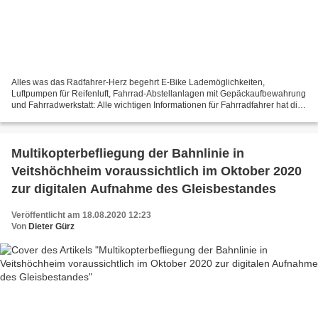
Alles was das Radfahrer-Herz begehrt E-Bike Lademöglichkeiten,
Luftpumpen für Reifenluft, Fahrrad-Abstellanlagen mit Gepäckaufbewahrung
und Fahrradwerkstatt: Alle wichtigen Informationen für Fahrradfahrer hat die
Gemeinde Veitshöchheim in der zweiten...
Multikopterbefliegung der Bahnlinie in
Veitshöchheim voraussichtlich im Oktober 2020
zur digitalen Aufnahme des Gleisbestandes
Veröffentlicht am 18.08.2020 12:23
Von
Dieter Gürz