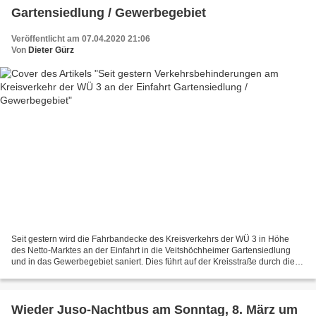
Gartensiedlung / Gewerbegebiet
Veröffentlicht am 07.04.2020 21:06
Von
Dieter Gürz
Seit gestern wird die Fahrbandecke des Kreisverkehrs der WÜ 3 in Höhe
des Netto-Marktes an der Einfahrt in die Veitshöchheimer Gartensiedlung
und in das Gewerbegebiet saniert. Dies führt auf der Kreisstraße durch die
einspurige Verkehrsführung mit Baustellenampel...
Wieder Juso-Nachtbus am Sonntag, 8. März um