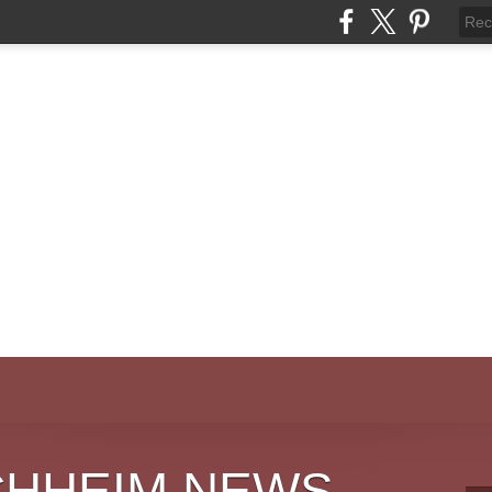
CHHEIM NEWS