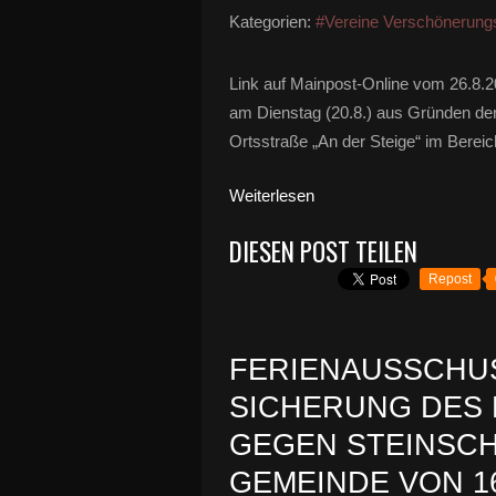
Kategorien:
#Vereine Verschönerung
Link auf Mainpost-Online vom 26.8.2
am Dienstag (20.8.) aus Gründen der
Ortsstraße „An der Steige“ im Bereic
Weiterlesen
DIESEN POST TEILEN
Repost
FERIENAUSSCHU
SICHERUNG DES 
GEGEN STEINSCH
GEMEINDE VON 1