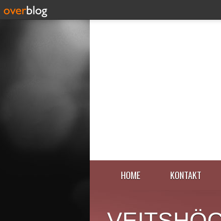
HOME
KONTAKT
VEITSHÖ