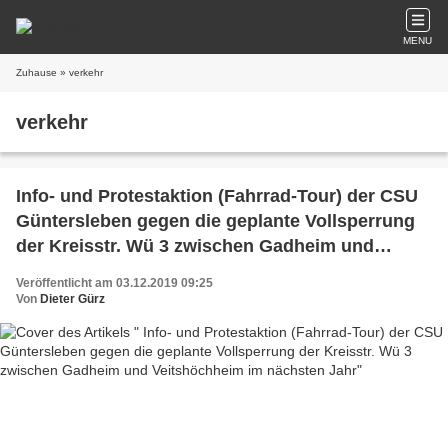
MENU
Zuhause
» verkehr
verkehr
Info- und Protestaktion (Fahrrad-Tour) der CSU
Güntersleben gegen die geplante Vollsperrung
der Kreisstr. Wü 3 zwischen Gadheim und
Veitshöchheim im nächsten Jahr
Veröffentlicht am 03.12.2019 09:25
Von
Dieter Gürz