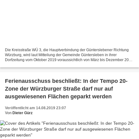
Die Kreisstraße WÜ 3, die Hauptverbindung der Günterslebener Richtung
Würzburg, wird laut Mitteilung der Gemeinde Güntersleben in ihrer
Dorfzeitung vom Oktober 2019 voraussichtlich von März bis Dezember 2020
zwischen Gadheim und Veitshöchheim komplett...
Ferienausschuss beschließt: In der Tempo 20-
Zone der Würzburger Straße darf nur auf
ausgewiesenen Flächen geparkt werden
Veröffentlicht am 14.08.2019 23:07
Von
Dieter Gürz