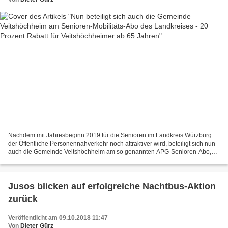
Nachdem mit Jahresbeginn 2019 für die Senioren im Landkreis Würzburg
der Öffentliche Personennahverkehr noch attraktiver wird, beteiligt sich nun
auch die Gemeinde Veitshöchheim am so genannten APG-Senioren-Abo,
das vom Kommunalunternehmen (KU) des Landkreises...
Jusos blicken auf erfolgreiche Nachtbus-Aktion
zurück
Veröffentlicht am 09.10.2018 11:47
Von
Dieter Gürz