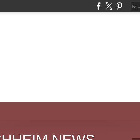
CHHEIM NEWS