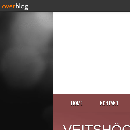
HOME
KONTAKT
VEITSHÖ