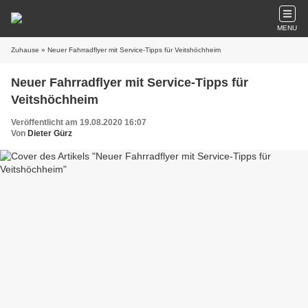
MENU
Zuhause
» Neuer Fahrradflyer mit Service-Tipps für Veitshöchheim
Neuer Fahrradflyer mit Service-Tipps für
Veitshöchheim
Veröffentlicht am 19.08.2020 16:07
Von
Dieter Gürz