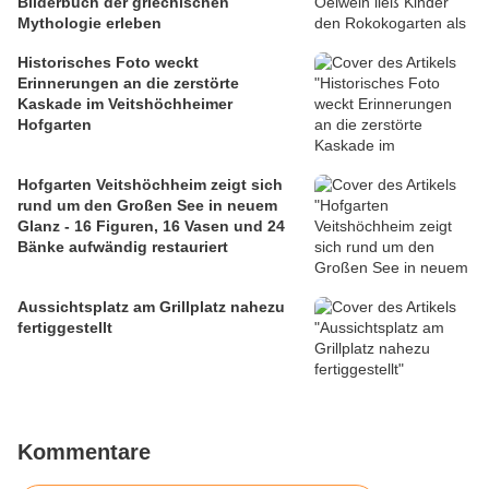
Bilderbuch der griechischen
Mythologie erleben
Historisches Foto weckt
Erinnerungen an die zerstörte
Kaskade im Veitshöchheimer
Hofgarten
Hofgarten Veitshöchheim zeigt sich
rund um den Großen See in neuem
Glanz - 16 Figuren, 16 Vasen und 24
Bänke aufwändig restauriert
Aussichtsplatz am Grillplatz nahezu
fertiggestellt
Kommentare