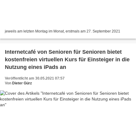
jeweils am letzten Montag im Monat, erstmals am 27. September 2021
Internetcafé von Senioren für Senioren bietet
kostenfreien virtuellen Kurs für Einsteiger in die
Nutzung eines iPads an
Veröffentlicht am 30.05.2021 07:57
Von
Dieter Gürz