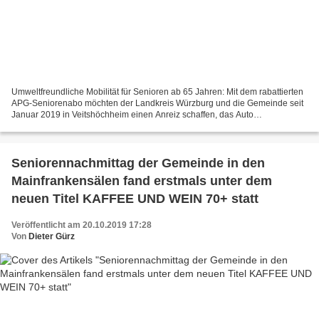
Umweltfreundliche Mobilität für Senioren ab 65 Jahren: Mit dem rabattierten
APG-Seniorenabo möchten der Landkreis Würzburg und die Gemeinde seit
Januar 2019 in Veitshöchheim einen Anreiz schaffen, das Auto
stehenzulassen und den Öffentlichen Personennahverkehr...
Seniorennachmittag der Gemeinde in den
Mainfrankensälen fand erstmals unter dem
neuen Titel KAFFEE UND WEIN 70+ statt
Veröffentlicht am 20.10.2019 17:28
Von
Dieter Gürz