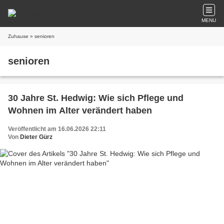
MENU
Zuhause
» senioren
senioren
30 Jahre St. Hedwig: Wie sich Pflege und
Wohnen im Alter verändert haben
Veröffentlicht am 16.06.2026 22:11
Von
Dieter Gürz