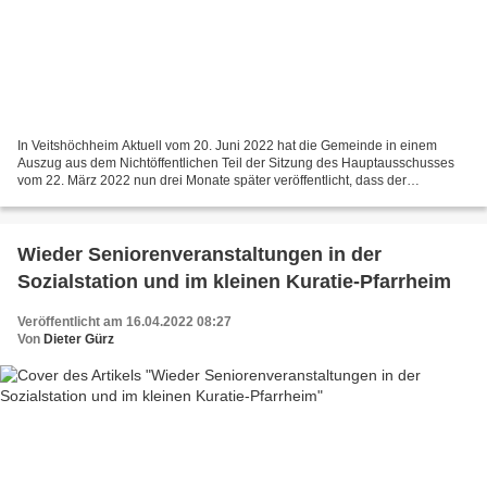
In Veitshöchheim Aktuell vom 20. Juni 2022 hat die Gemeinde in einem
Auszug aus dem Nichtöffentlichen Teil der Sitzung des Hauptausschusses
vom 22. März 2022 nun drei Monate später veröffentlicht, dass der
Ausschuss den Verkauf der Grundstücke mit der...
Wieder Seniorenveranstaltungen in der
Sozialstation und im kleinen Kuratie-Pfarrheim
Veröffentlicht am 16.04.2022 08:27
Von
Dieter Gürz