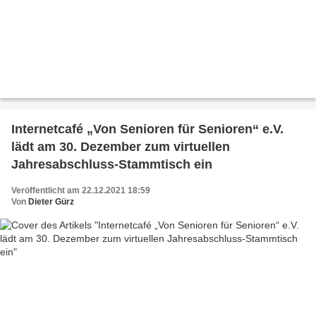
Internetcafé „Von Senioren für Senioren“ e.V.
lädt am 30. Dezember zum virtuellen
Jahresabschluss-Stammtisch ein
Veröffentlicht am 22.12.2021 18:59
Von
Dieter Gürz