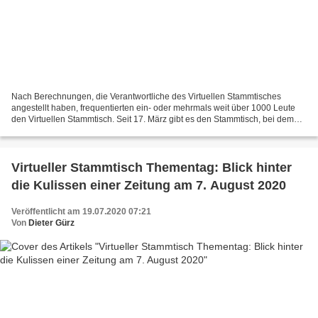
Nach Berechnungen, die Verantwortliche des Virtuellen Stammtisches
angestellt haben, frequentierten ein- oder mehrmals weit über 1000 Leute
den Virtuellen Stammtisch. Seit 17. März gibt es den Stammtisch, bei dem
man sich über technische und allgemeine...
Virtueller Stammtisch Thementag: Blick hinter
die Kulissen einer Zeitung am 7. August 2020
Veröffentlicht am 19.07.2020 07:21
Von
Dieter Gürz