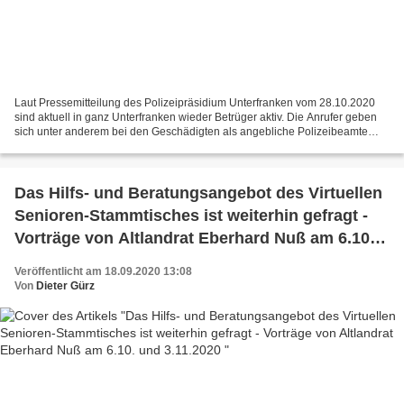
Laut Pressemitteilung des Polizeipräsidium Unterfranken vom 28.10.2020
sind aktuell in ganz Unterfranken wieder Betrüger aktiv. Die Anrufer geben
sich unter anderem bei den Geschädigten als angebliche Polizeibeamte
aus, die nach einem Einbruch in der...
Das Hilfs- und Beratungsangebot des Virtuellen
Senioren-Stammtisches ist weiterhin gefragt -
Vorträge von Altlandrat Eberhard Nuß am 6.10.
und 3.11.2020
Veröffentlicht am 18.09.2020 13:08
Von
Dieter Gürz