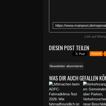
Link auf Main
DIESEN POST TEILEN
Repost
Newsletter abonnieren
WAS DIR AUCH GEFALLEN KÖ