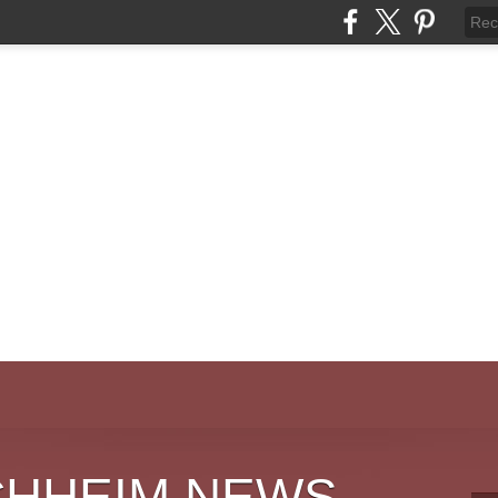
CHHEIM NEWS