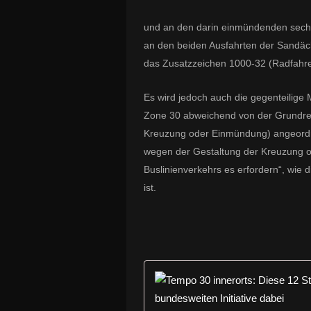
und an den darin einmündenden sechs 
an den beiden Ausfahrten der Sandäc
das Zusatzzeichen 1000-32 (Radfahre
Es wird jedoch auch die gegenteilige
Zone 30
abweichend von der Grundreg
Kreuzung oder Einmündung) angeordne
wegen der Gestaltung der Kreuzung 
Buslinienverkehrs es erfordern“, wie d
ist.