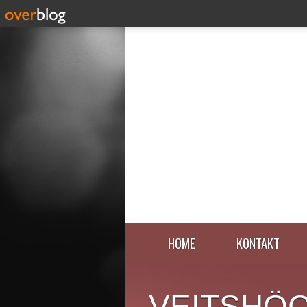
HOME
KONTAKT
VEITSHÖ