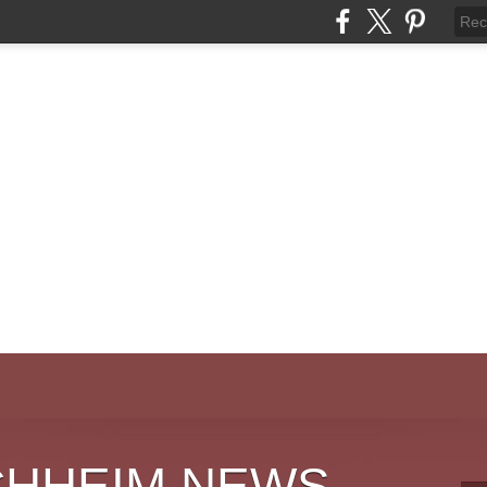
CHHEIM NEWS