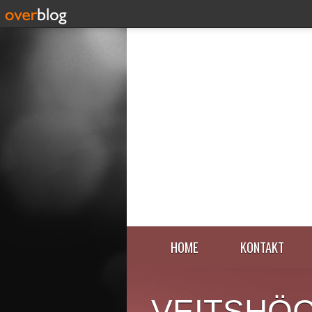
HOME
KONTAKT
VEITSHÖ